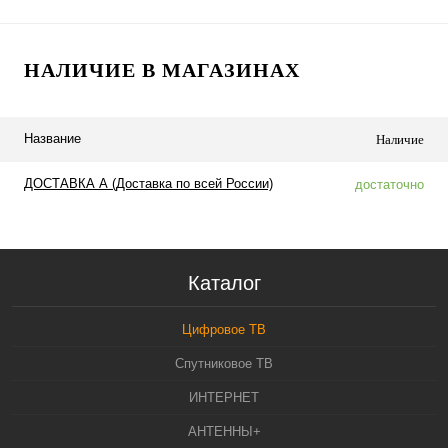
НАЛИЧИЕ В МАГАЗИНАХ
Название
Наличие
ДОСТАВКА А (Доставка по всей России)
достаточно
Каталог
Цифровое ТВ
Спутниковое ТВ
ИНТЕРНЕТ
АНТЕННЫ+