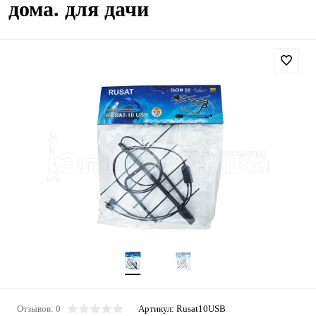
дома. для дачи
Отзывов: 0
Артикул:
Rusat10USB