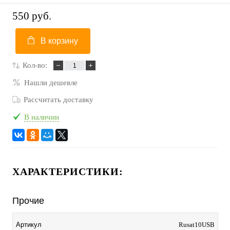
550 руб.
В корзину
Кол-во:
Нашли дешевле
Рассчитать доставку
В наличии
ХАРАКТЕРИСТИКИ:
Прочие
Артикул
Rusat10USB