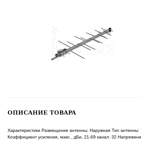
ОПИСАНИЕ ТОВАРА
Характеристики Размещение антенны: Наружная Тип антенны: Т
Коэффициент усиления, макс., дБи, 21-69 канал: 32 Напряжени