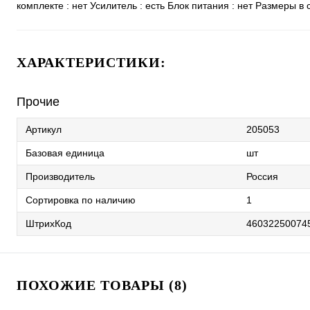
комплекте : нет Усилитель : есть Блок питания : нет Размеры в 
ХАРАКТЕРИСТИКИ:
Прочие
Артикул
205053
Базовая единица
шт
Производитель
Россия
Сортировка по наличию
1
ШтрихКод
46032250074
ПОХОЖИЕ ТОВАРЫ (8)