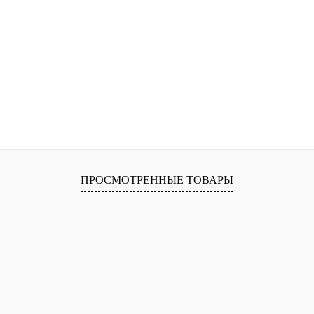
ПРОСМОТРЕННЫЕ ТОВАРЫ