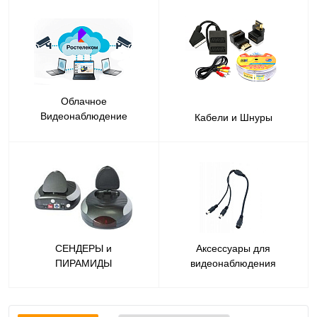
Облачное
Видеонаблюдение
Кабели и Шнуры
Ростелеком
СЕНДЕРЫ и
Аксессуары для
ПИРАМИДЫ
видеонаблюдения