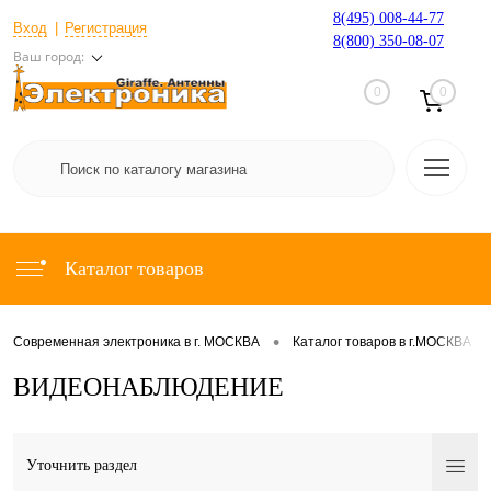
8(495) 008-44-77
Вход
Регистрация
8(800) 350-08-07
Ваш город:
0
0
Каталог товаров
•
•
Современная электроника в г. МОСКВА
Каталог товаров в г.МОСКВА
ВИДЕОНАБЛЮДЕНИЕ
Уточнить раздел