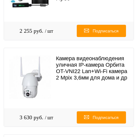
2 255 руб.
/ шт
Подписаться
Камера видеонаблюдения
уличная IP-камера Орбита
OT-VNI22 Lan+Wi-Fi камера
2 Mpix 3,6мм для дома и др
3 630 руб.
/ шт
Подписаться