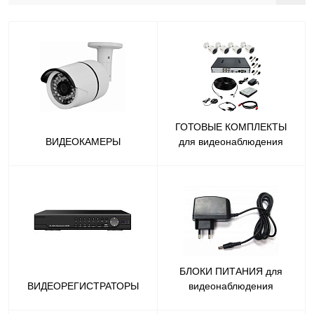
ГОТОВЫЕ КОМПЛЕКТЫ
ВИДЕОКАМЕРЫ
для видеонаблюдения
БЛОКИ ПИТАНИЯ для
ВИДЕОРЕГИСТРАТОРЫ
видеонаблюдения