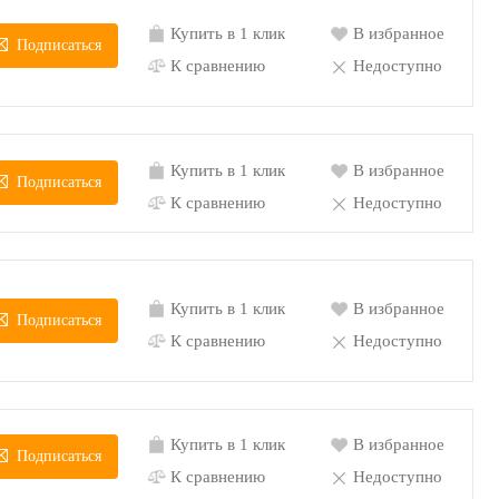
Купить в 1 клик
В избранное
Подписаться
К сравнению
Недоступно
Купить в 1 клик
В избранное
Подписаться
К сравнению
Недоступно
Купить в 1 клик
В избранное
Подписаться
К сравнению
Недоступно
Купить в 1 клик
В избранное
Подписаться
К сравнению
Недоступно