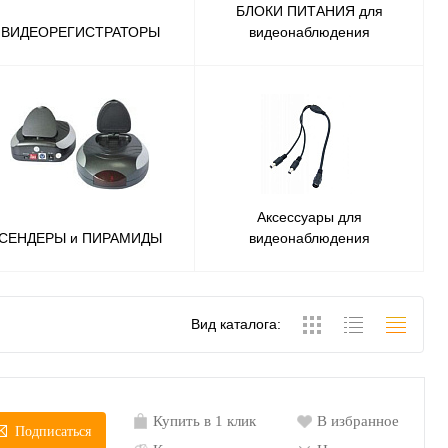
БЛОКИ ПИТАНИЯ для
ВИДЕОРЕГИСТРАТОРЫ
видеонаблюдения
Аксессуары для
СЕНДЕРЫ и ПИРАМИДЫ
видеонаблюдения
Вид каталога:
Купить в 1 клик
В избранное
Подписаться