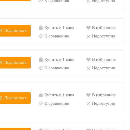
К сравнению
Недоступно
Купить в 1 клик
В избранное
Подписаться
К сравнению
Недоступно
Купить в 1 клик
В избранное
Подписаться
К сравнению
Недоступно
Купить в 1 клик
В избранное
Подписаться
К сравнению
Недоступно