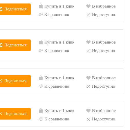
Купить в 1 клик
В избранное
Подписаться
К сравнению
Недоступно
Купить в 1 клик
В избранное
Подписаться
К сравнению
Недоступно
Купить в 1 клик
В избранное
Подписаться
К сравнению
Недоступно
Купить в 1 клик
В избранное
Подписаться
К сравнению
Недоступно