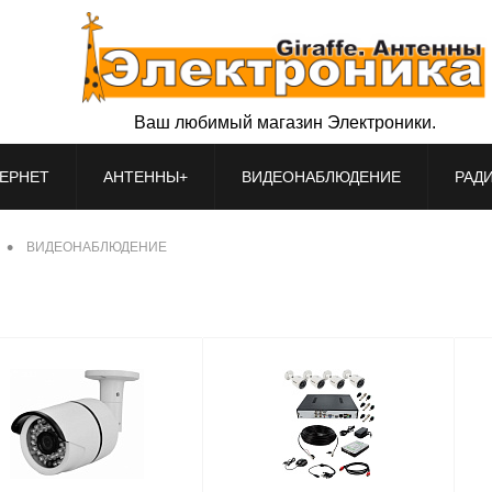
Ваш любимый магазин Электроники.
ЕРНЕТ
АНТЕННЫ+
ВИДЕОНАБЛЮДЕНИЕ
РАД
•
ВИДЕОНАБЛЮДЕНИЕ