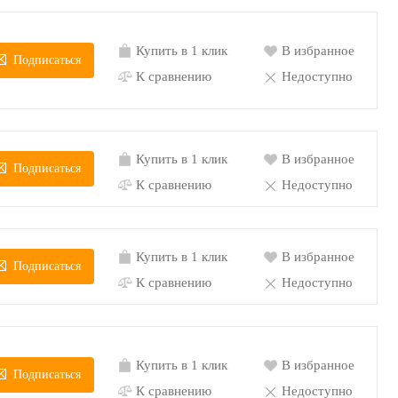
Купить в 1 клик
В избранное
Подписаться
К сравнению
Недоступно
Купить в 1 клик
В избранное
Подписаться
К сравнению
Недоступно
Купить в 1 клик
В избранное
Подписаться
К сравнению
Недоступно
Купить в 1 клик
В избранное
Подписаться
К сравнению
Недоступно