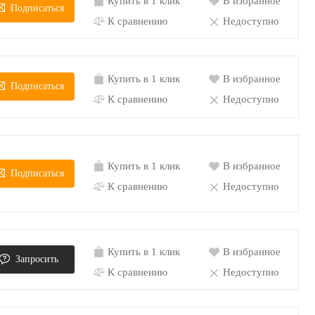
Купить в 1 клик
В избранное
Подписаться
К сравнению
Недоступно
Купить в 1 клик
В избранное
Подписаться
К сравнению
Недоступно
Купить в 1 клик
В избранное
Подписаться
К сравнению
Недоступно
Купить в 1 клик
В избранное
Запросить
К сравнению
Недоступно