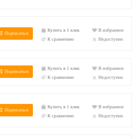
Купить в 1 клик
В избранное
Подписаться
К сравнению
Недоступно
Купить в 1 клик
В избранное
Подписаться
К сравнению
Недоступно
Купить в 1 клик
В избранное
Подписаться
К сравнению
Недоступно