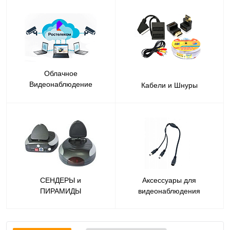
Облачное
Видеонаблюдение
Кабели и Шнуры
Ростелеком
СЕНДЕРЫ и
Аксессуары для
ПИРАМИДЫ
видеонаблюдения