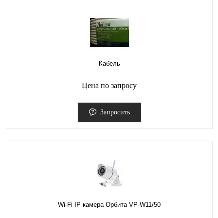
Кабель
Цена по запросу
Запросить
Wi-Fi IP камера Орбита VP-W11/50