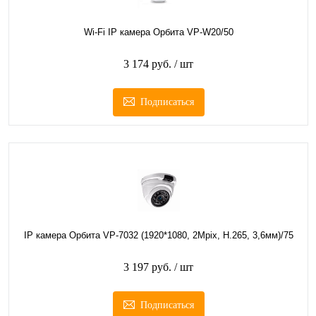
Wi-Fi IP камера Орбита VP-W20/50
3 174 руб.
/ шт
Подписаться
IP камера Орбита VP-7032 (1920*1080, 2Mpix, H.265, 3,6мм)/75
3 197 руб.
/ шт
Подписаться