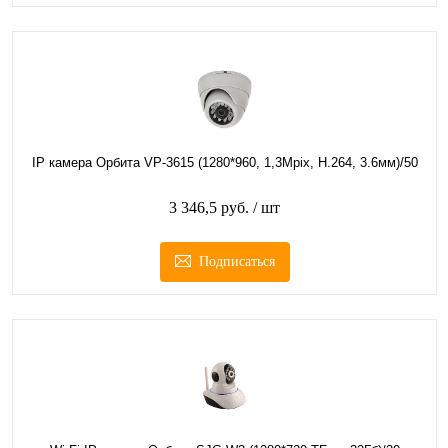
IP камера Орбита VP-3615 (1280*960, 1,3Mpix, H.264, 3.6мм)/50
3 346,5 руб.
/ шт
Подписаться