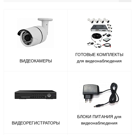
ГОТОВЫЕ КОМПЛЕКТЫ
ВИДЕОКАМЕРЫ
для видеонаблюдения
БЛОКИ ПИТАНИЯ для
ВИДЕОРЕГИСТРАТОРЫ
видеонаблюдения