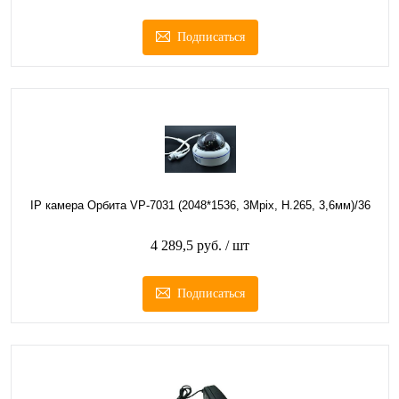
Подписаться
IP камера Орбита VP-7031 (2048*1536, 3Mpix, H.265, 3,6мм)/36
4 289,5 руб.
/ шт
Подписаться