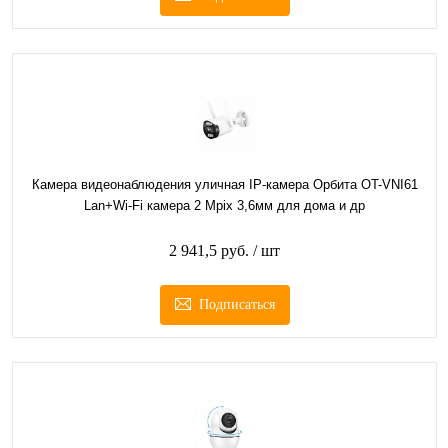
Камера видеонаблюдения уличная IP-камера Орбита OT-VNI61
Lan+Wi-Fi камера 2 Mpix 3,6мм для дома и др
2 941,5 руб.
/ шт
Подписаться