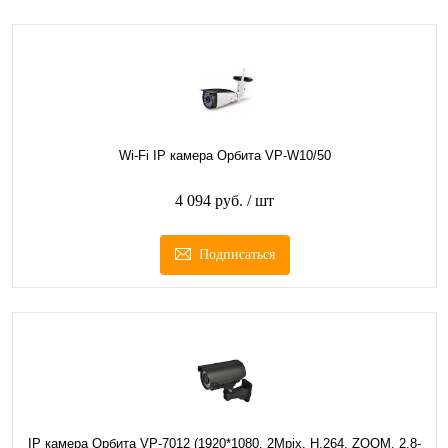
Wi-Fi IP камера Орбита VP-W10/50
4 094 руб.
/ шт
Подписаться
IP камера Орбита VP-7012 (1920*1080, 2Mpix, H.264, ZOOM, 2.8-