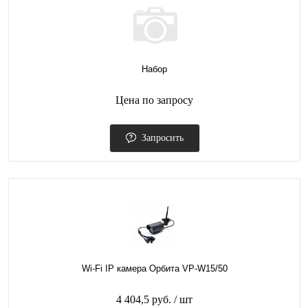
Набор
Цена по запросу
Запросить
Wi-Fi IP камера Орбита VP-W15/50
4 404,5 руб.
/ шт