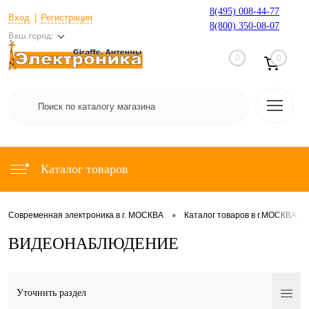
8(495) 008-44-77
Вход
Регистрация
8(800) 350-08-07
Ваш город:
0
0
Каталог товаров
•
•
Современная электроника в г. МОСКВА
Каталог товаров в г.МОСКВА
ВИДЕОНАБЛЮДЕНИЕ
Уточнить раздел