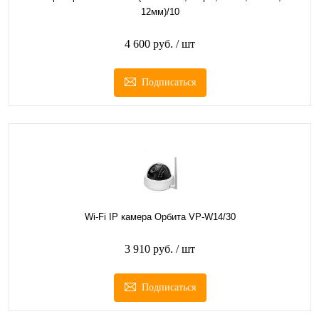
12мм)/10
4 600 руб.
/ шт
Подписаться
Wi-Fi IP камера Орбита VP-W14/30
3 910 руб.
/ шт
Подписаться