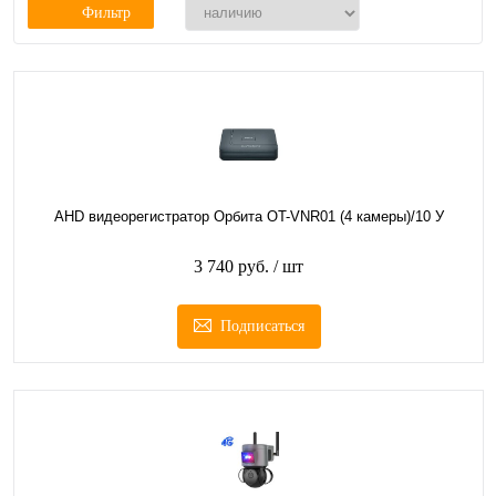
Фильтр
AHD видеорегистратор Орбита OT-VNR01 (4 камеры)/10 У
3 740 руб.
/ шт
Подписаться