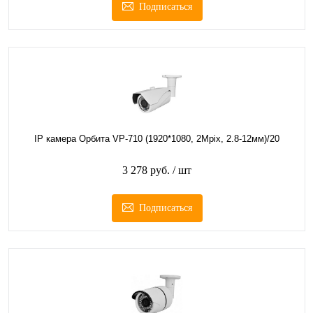
Подписаться
IP камера Орбита VP-710 (1920*1080, 2Mpix, 2.8-12мм)/20
3 278 руб.
/ шт
Подписаться