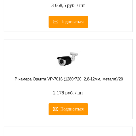
3 668,5 руб.
/ шт
Подписаться
IP камера Орбита VP-7016 (1280*720, 2,8-12мм, металл)/20
2 178 руб.
/ шт
Подписаться