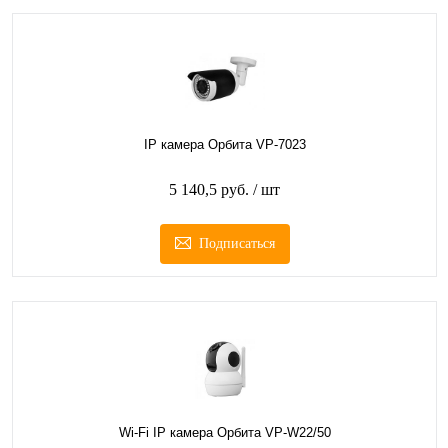
IP камера Орбита VP-7023
5 140,5 руб.
/ шт
Подписаться
Wi-Fi IP камера Орбита VP-W22/50