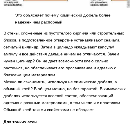
Это объясняет почему химический дюбель более
надежен чем распорный
В стены, сложенные из пустотелого кирпича или строительных
блоков, в подготовленное отверстие устанавливают сначала
сетчатый цилиндр. Затем в цилиндр укладывают капсулу/
ампулу и все действия дальше ничем не отличаются. Зачем
нужен цилиндр? Он не дает возможности клею сильно
растечься, но обеспечивает его просачивание и адгезию с
близлежащим материалом.
Можно ли сэкономить, используя не химические дюбеля, а
обычный клей? В общем можно, но без гарантий. В химических
дюбелях используется клеевой состав, обеспечивающий
адгезию с разными материалами, в том числе и с пластиком.
Обычный клей такими свойствами не обладает.
Для тонких стен