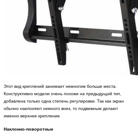
Этот вид креплений занимает немногим больше места.
Конструктивно модели очень похожи на предыдущий тип,
добавлена только одна степень регулировки. Так как экран
обычно наклоняют немного вниз, то подвижным делают
именно верхнее крепление.
Наклонно-поворотные