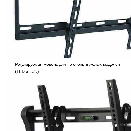
Регулируемая модель для не очень тяжелых моделей
(LED и LCD)