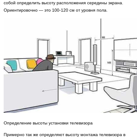
собой определить высоту расположения середины экрана.
Ориентировочно — это 100-120 см от уровня пола.
Определение высоты установки телевизора
Примерно так же определяют высоту монтажа телевизора в