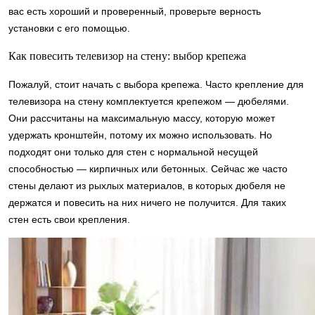
вас есть хороший и проверенный, проверьте верность
установки с его помощью.
Как повесить телевизор на стену: выбор крепежа
Пожалуй, стоит начать с выбора крепежа. Часто крепление для
телевизора на стену комплектуется крепежом — дюбелями.
Они рассчитаны на максимальную массу, которую может
удержать кронштейн, потому их можно использовать. Но
подходят они только для стен с нормальной несущей
способностью — кирпичных или бетонных. Сейчас же часто
стены делают из рыхлых материалов, в которых дюбеля не
держатся и повесить на них ничего не получится. Для таких
стен есть свои крепления.