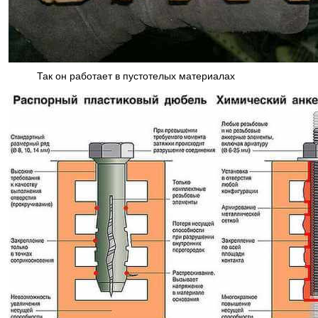
Так он работает в пустотелых материалах