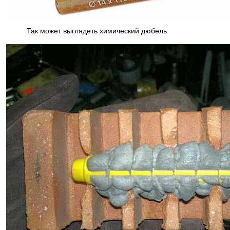
Так может выглядеть химический дюбель