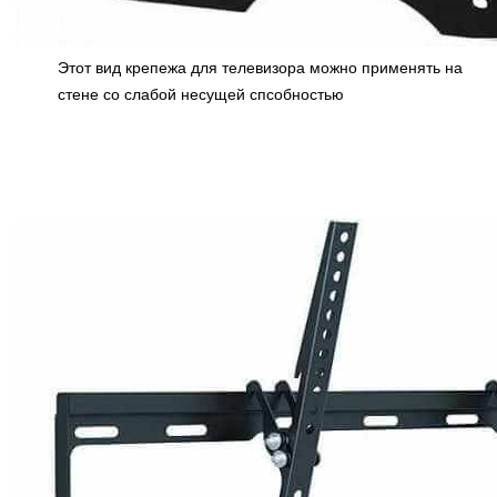
Этот вид крепежа для телевизора можно применять на
стене со слабой несущей спсобностью