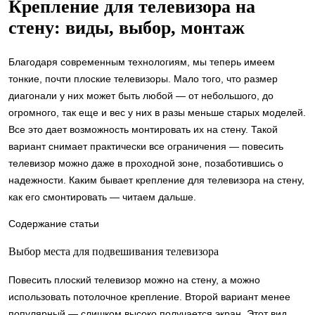
Крепление для телевизора на
стену: виды, выбор, монтаж
Благодаря современным технологиям, мы теперь имеем
тонкие, почти плоские телевизоры. Мало того, что размер
диагонали у них может быть любой — от небольшого, до
огромного, так еще и вес у них в разы меньше старых моделей.
Все это дает возможность монтировать их на стену. Такой
вариант снимает практически все ограничения — повесить
телевизор можно даже в проходной зоне, позаботившись о
надежности. Каким бывает крепление для телевизора на стену,
как его смонтировать — читаем дальше.
Содержание статьи
Выбор места для подвешивания телевизора
Повесить плоский телевизор можно на стену, а можно
использовать потолочное крепление. Второй вариант менее
популярный — слишком высоко получается экран. Этот вид