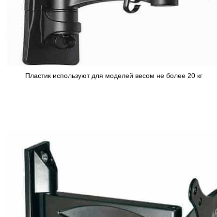
Пластик используют для моделей весом не более 20 кг