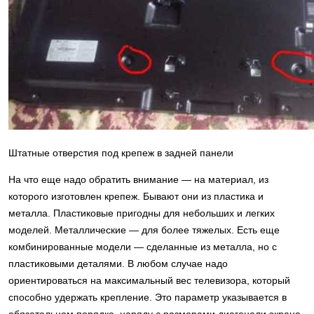
Штатные отверстия под крепеж в задней панели
На что еще надо обратить внимание — на материал, из
которого изготовлен крепеж. Бывают они из пластика и
металла. Пластиковые пригодны для небольших и легких
моделей. Металлические — для более тяжелых. Есть еще
комбинированные модели — сделанные из металла, но с
пластиковыми деталями. В любом случае надо
ориентироваться на максимальный вес телевизора, который
способно удержать крепление. Это параметр указывается в
обязательном порядке, наряду с размерами диагонали экрана.