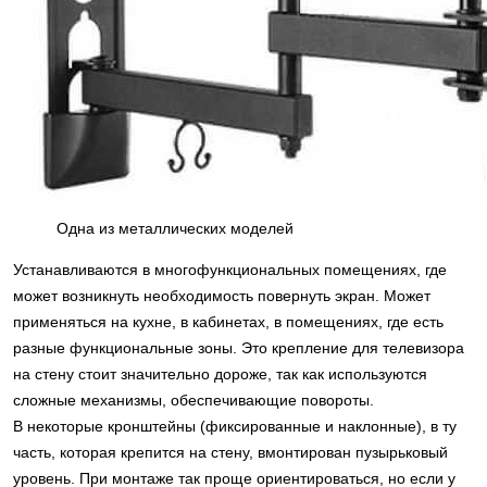
Одна из металлических моделей
Устанавливаются в многофункциональных помещениях, где
может возникнуть необходимость повернуть экран. Может
применяться на кухне, в кабинетах, в помещениях, где есть
разные функциональные зоны. Это крепление для телевизора
на стену стоит значительно дороже, так как используются
сложные механизмы, обеспечивающие повороты.
В некоторые кронштейны (фиксированные и наклонные), в ту
часть, которая крепится на стену, вмонтирован пузырьковый
уровень. При монтаже так проще ориентироваться, но если у