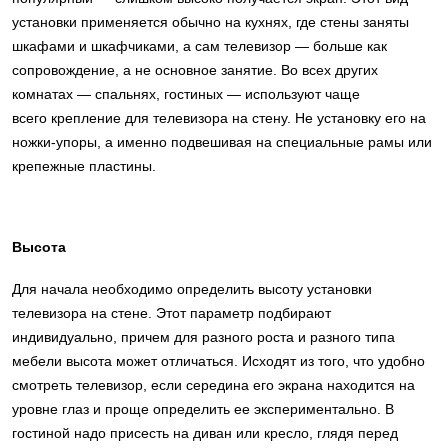
установки применяется обычно на кухнях, где стены заняты
шкафами и шкафчиками, а сам телевизор — больше как
сопровождение, а не основное занятие. Во всех других
комнатах — спальнях, гостиных — используют чаще
всего крепление для телевизора на стену. Не установку его на
ножки-упоры, а именно подвешивая на специальные рамы или
крепежные пластины.
Высота
Для начала необходимо определить высоту установки
телевизора на стене. Этот параметр подбирают
индивидуально, причем для разного роста и разного типа
мебели высота может отличаться. Исходят из того, что удобно
смотреть телевизор, если середина его экрана находится на
уровне глаз и проще определить ее экспериментально. В
гостиной надо присесть на диван или кресло, глядя перед