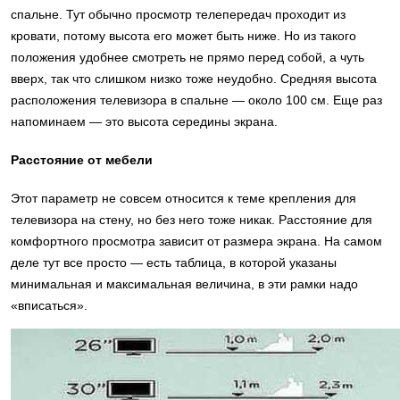
спальне. Тут обычно просмотр телепередач проходит из
кровати, потому высота его может быть ниже. Но из такого
положения удобнее смотреть не прямо перед собой, а чуть
вверх, так что слишком низко тоже неудобно. Средняя высота
расположения телевизора в спальне — около 100 см. Еще раз
напоминаем — это высота середины экрана.
Расстояние от мебели
Этот параметр не совсем относится к теме крепления для
телевизора на стену, но без него тоже никак. Расстояние для
комфортного просмотра зависит от размера экрана. На самом
деле тут все просто — есть таблица, в которой указаны
минимальная и максимальная величина, в эти рамки надо
«вписаться».