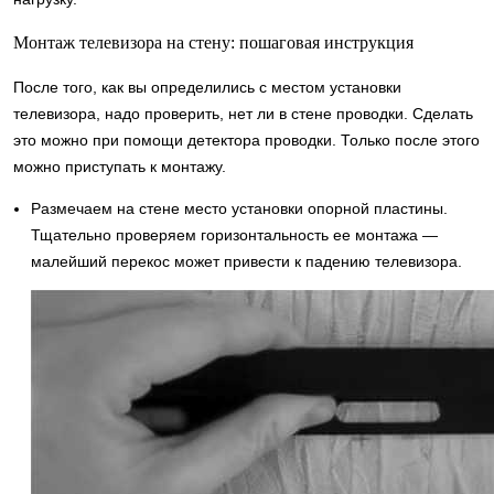
Монтаж телевизора на стену: пошаговая инструкция
После того, как вы определились с местом установки
телевизора, надо проверить, нет ли в стене проводки. Сделать
это можно при помощи детектора проводки. Только после этого
можно приступать к монтажу.
Размечаем на стене место установки опорной пластины.
Тщательно проверяем горизонтальность ее монтажа —
малейший перекос может привести к падению телевизора.