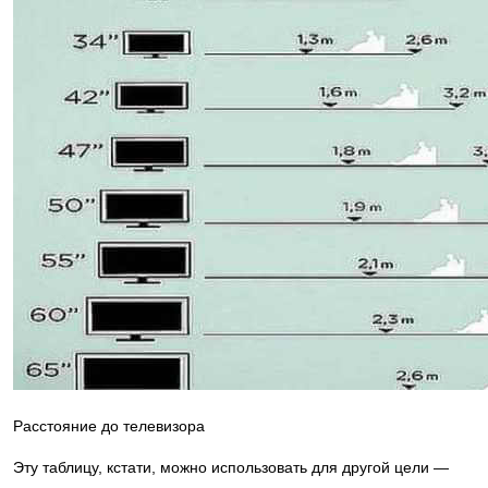
Расстояние до телевизора
Эту таблицу, кстати, можно использовать для другой цели —