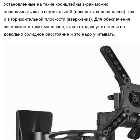
Установленные на такие кронштейны экран можно
поворачивать как в вертикальной (повороты вправо-влево), так
и в горизонтальной плоскости (вверх-вниз). Для обеспечения
возможности таких маневров, экран отодвинут от стены на
довольно солидное расстояние и это надо учитывать.