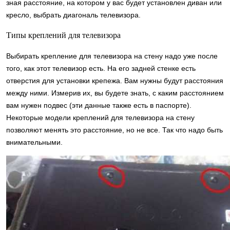
зная расстояние, на котором у вас будет установлен диван или
кресло, выбрать диагональ телевизора.
Типы креплений для телевизора
Выбирать крепление для телевизора на стену надо уже после
того, как этот телевизор есть. На его задней стенке есть
отверстия для установки крепежа. Вам нужны будут расстояния
между ними. Измерив их, вы будете знать, с каким расстоянием
вам нужен подвес (эти данные также есть в паспорте).
Некоторые модели креплений для телевизора на стену
позволяют менять это расстояние, но не все. Так что надо быть
внимательными.