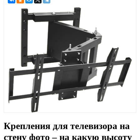
Крепления для телевизора на
стену фото – на какую высоту