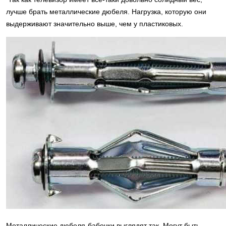
лучше брать металлические дюбеля. Нагрузка, которую они
выдерживают значительно выше, чем у пластиковых.
Металлические дюбеля-бабочки выглядят так. Могут быть