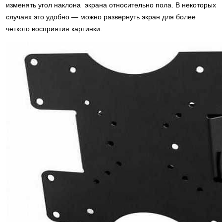
изменять угол наклона экрана относительно пола. В некоторых
случаях это удобно — можно развернуть экран для более
четкого восприятия картинки.