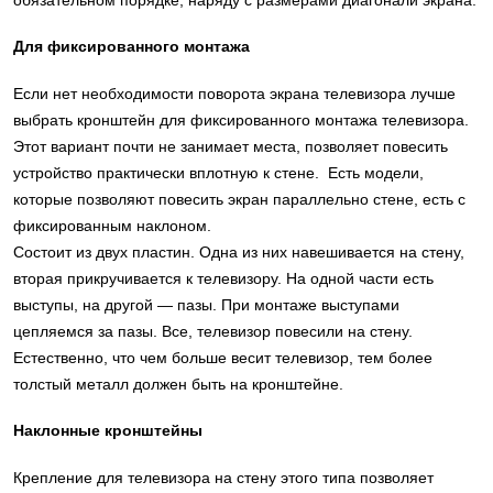
Для фиксированного монтажа
Если нет необходимости поворота экрана телевизора лучше
выбрать кронштейн для фиксированного монтажа телевизора.
Этот вариант почти не занимает места, позволяет повесить
устройство практически вплотную к стене. Есть модели,
которые позволяют повесить экран параллельно стене, есть с
фиксированным наклоном.
Состоит из двух пластин. Одна из них навешивается на стену,
вторая прикручивается к телевизору. На одной части есть
выступы, на другой — пазы. При монтаже выступами
цепляемся за пазы. Все, телевизор повесили на стену.
Естественно, что чем больше весит телевизор, тем более
толстый металл должен быть на кронштейне.
Наклонные кронштейны
Крепление для телевизора на стену этого типа позволяет