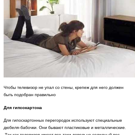
Чтобы телевизор не упал со стены, крепеж для него должен
быть подобран правильно
Для гипсокартона
Для гипоскартонных перегородок используют специальные
дюбеля-бабочки. Они бывают пластиковые и металлические.
Так как телевизор имеет все-таки довольно солидный вес,