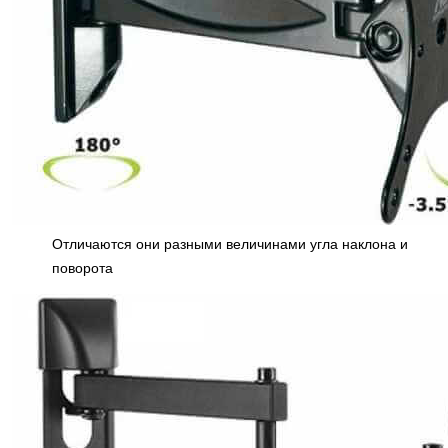
Отличаются они разными величинами угла наклона и
поворота