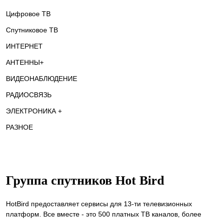
Цифровое ТВ
Спутниковое ТВ
ИНТЕРНЕТ
АНТЕННЫ+
ВИДЕОНАБЛЮДЕНИЕ
РАДИОСВЯЗЬ
ЭЛЕКТРОНИКА +
РАЗНОЕ
Группа спутников Hot Bird
HotBird предоставляет сервисы для 13-ти телевизионных
платформ. Все вместе - это 500 платных ТВ каналов, более