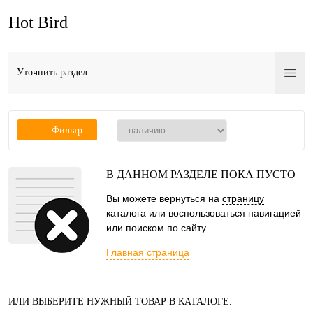
Hot Bird
Уточнить раздел
Фильтр
В ДАННОМ РАЗДЕЛЕ ПОКА ПУСТО
Вы можете вернуться на
страницу
каталога
или воспользоваться навигацией
или поиском по сайту.
Главная страница
ИЛИ ВЫБЕРИТЕ НУЖНЫЙ ТОВАР В КАТАЛОГЕ.