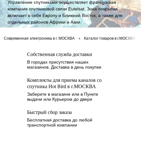
Управление спутниками осуществляет французская
компания спутниковой связи Eutelsat. Зона покрытия
включает в себя Европу и Ближний Восток, а также для
отдельных районов Африки и Азии.
•
•
Современная электроника в г. МОСКВА
Каталог товаров в г.МОСКВА
Собственная служба доставки
В городах присутствия наших
магазинов. Доставка в день покупки
Комплекты для приема каналов со
спутника Hot Bird в г.МОСКВА
Заберите в магазине или в Пункте
выдачи или Курьером до двери
Быстрый сбор заказа
Бесплатная доставка до любой
транспортной компании