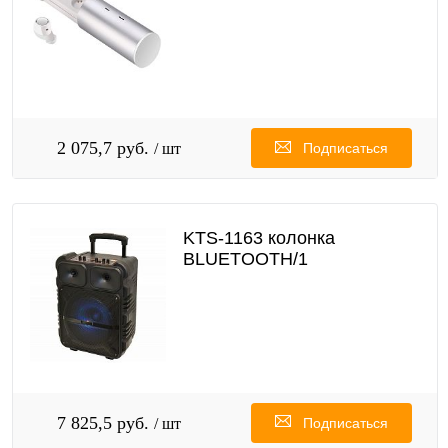
2 075,7 руб.
/ шт
Подписаться
KTS-1163 колонка
BLUETOOTH/1
7 825,5 руб.
/ шт
Подписаться