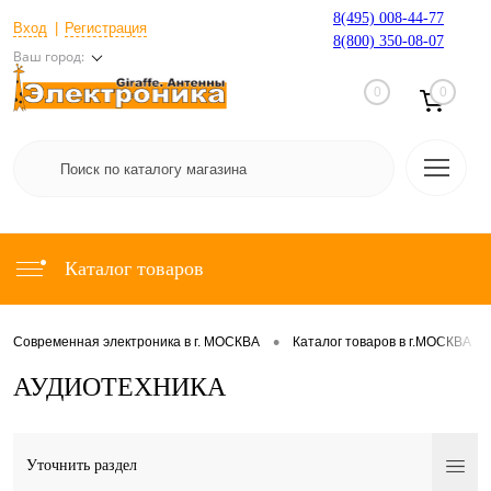
8(495) 008-44-77
Вход
Регистрация
8(800) 350-08-07
Ваш город:
0
0
Каталог товаров
•
•
Современная электроника в г. МОСКВА
Каталог товаров в г.МОСКВА
АУДИОТЕХНИКА
Уточнить раздел