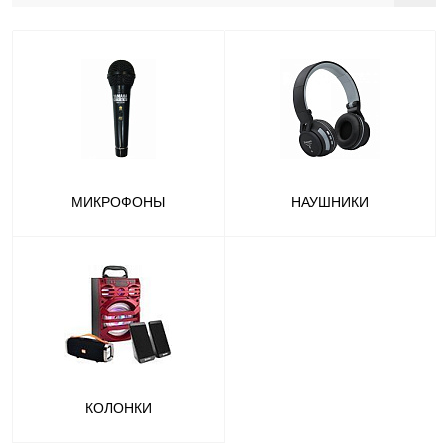
МИКРОФОНЫ
НАУШНИКИ
КОЛОНКИ