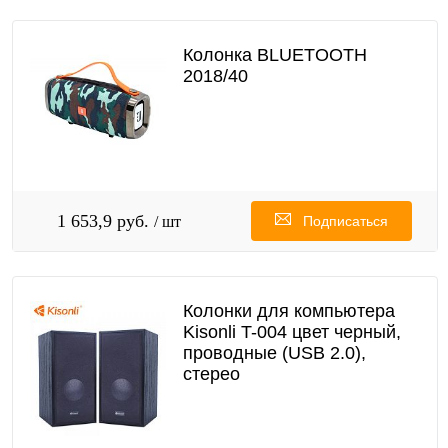
Колонка BLUETOOTH
2018/40
1 653,9 руб.
/ шт
Подписаться
Колонки для компьютера
Kisonli T-004 цвет черный,
проводные (USB 2.0),
стерео