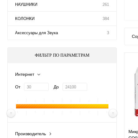
НАУШНИКИ
261
КОЛОНКИ
384
Аксессуары для Звука
3
Со
ФИЛЬТР ПО ПАРАМЕТРАМ
Интернет
От
До
Мик
Производитель
CQ02