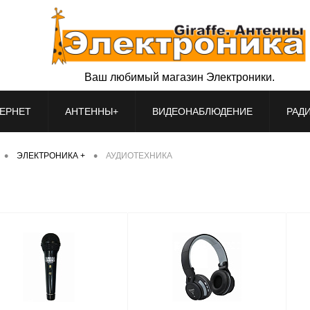
Ваш любимый магазин Электроники.
ЕРНЕТ
АНТЕННЫ+
ВИДЕОНАБЛЮДЕНИЕ
РАД
•
•
ЭЛЕКТРОНИКА +
АУДИОТЕХНИКА