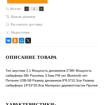
Кол-во:
Нашли дешевле
Рассчитать доставку
Недоступно
ОПИСАНИЕ ТОВАРА
Тип акустики 2.1 Мощность динамиков 2*3Вт Мощность
сабвуфера 5Вт Разъёмы 3.5мм FM нет Bluetooth нет
Питание USB-5B Размер динамиков 8*8.5*10.3см Размер
сабвуфера 19*15*20.8см Материал дерево/пластик Прочее
ХАРАКТЕРИСТИКИ: