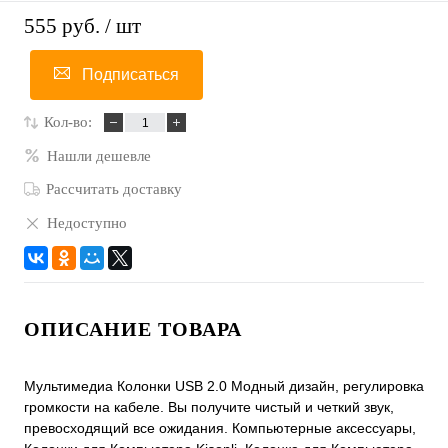
555 руб.
/ шт
Подписаться
Кол-во:
Нашли дешевле
Рассчитать доставку
Недоступно
ОПИСАНИЕ ТОВАРА
Мультимедиа Колонки USB 2.0 Модный дизайн, регулировка
громкости на кабеле. Вы получите чистый и четкий звук,
превосходящий все ожидания. Компьютерные аксессуары,