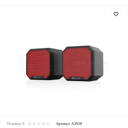
Отзывов: 0
Артикул:
A3658