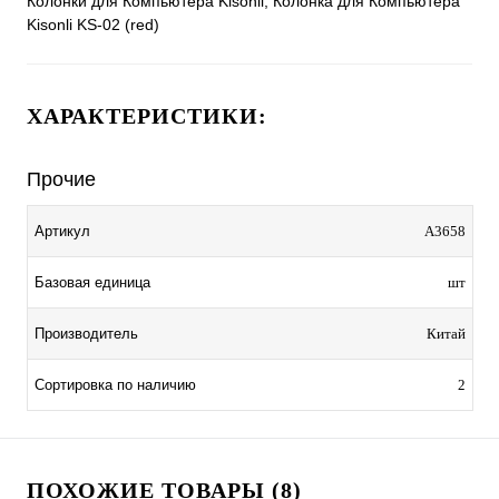
Колонки для Компьютера Kisonli, Колонка для Компьютера
Kisonli KS-02 (red)
ХАРАКТЕРИСТИКИ:
Прочие
Артикул
A3658
Базовая единица
шт
Производитель
Китай
Сортировка по наличию
2
ПОХОЖИЕ ТОВАРЫ (8)