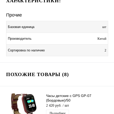
ХАРАКТЕРИСТИКИ:
Прочие
Базовая единица
шт
Производитель
Китай
Сортировка по наличию
2
ПОХОЖИЕ ТОВАРЫ (8)
Часы детские с GPS GP-07
(Бордовые)/50
2 420 руб.
/ шт
Подробнее