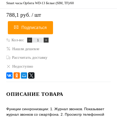
Smart часы Орбита WD-13 Белые (SIM, TF)/60
788,1 руб.
/ шт
Подписаться
Кол-во:
Нашли дешевле
Рассчитать доставку
Недоступно
ОПИСАНИЕ ТОВАРА
Функции синхронизации: 1. Журнал звонков. Показывает
журнал звонков со смартфона. 2. Просмотр телефонной