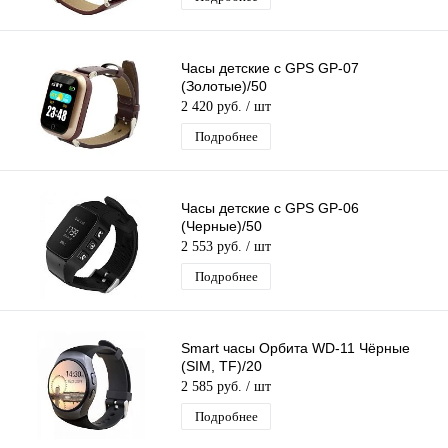
Часы детские с GPS GP-07
(Золотые)/50
2 420 руб.
/ шт
Подробнее
Часы детские с GPS GP-06
(Черные)/50
2 553 руб.
/ шт
Подробнее
Smart часы Орбита WD-11 Чёрные
(SIM, TF)/20
2 585 руб.
/ шт
Подробнее