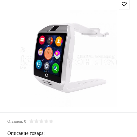
Отзывов: 0
Описание товара: