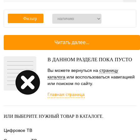
Фильтр
Читать далее...
В ДАННОМ РАЗДЕЛЕ ПОКА ПУСТО
Вы можете вернуться на
страницу
каталога
или воспользоваться навигацией
или поиском по сайту.
Главная страница
ИЛИ ВЫБЕРИТЕ НУЖНЫЙ ТОВАР В КАТАЛОГЕ.
Цифровое ТВ