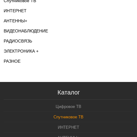
Спутниковое ТВ
ИНТЕРНЕТ
АНТЕННЫ+
ВИДЕОНАБЛЮДЕНИЕ
РАДИОСВЯЗЬ
ЭЛЕКТРОНИКА +
РАЗНОЕ
Каталог
Цифровое ТВ
Спутниковое ТВ
ИНТЕРНЕТ