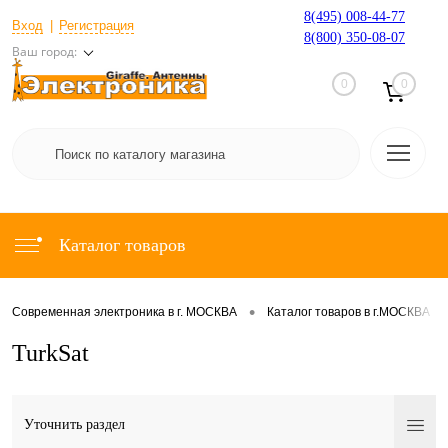
8(495) 008-44-77
Вход
Регистрация
8(800) 350-08-07
Ваш город:
0
0
Каталог товаров
•
•
Современная электроника в г. МОСКВА
Каталог товаров в г.МОСКВА
TurkSat
Уточнить раздел