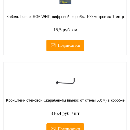
Кабель Lumax RG6 WHT, цифровой, коробка 100 метров за 1 метр
15,5 руб.
/ м
Подписаться
Кронштейн стеновой Скарабей-4м (вынос от стены 50см) в коробке
316,4 руб.
/ шт
Подписаться