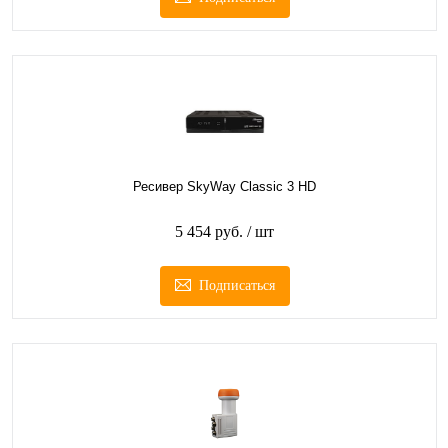
Ресивер SkyWay Classic 3 HD
5 454 руб.
/ шт
Подписаться