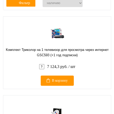
Фильтр
Комплект Триколор на 1 телевизор для просмотра через интернет
GSC593 (+1 год подписки)
7 124,3 руб.
/ шт
В корзину