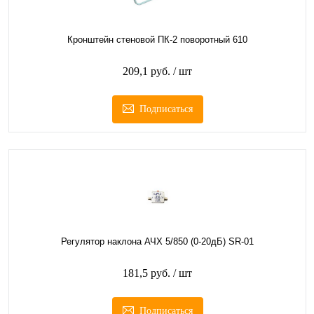
Кронштейн стеновой ПК-2 поворотный 610
209,1 руб.
/ шт
Подписаться
Регулятор наклона АЧХ 5/850 (0-20дБ) SR-01
181,5 руб.
/ шт
Подписаться