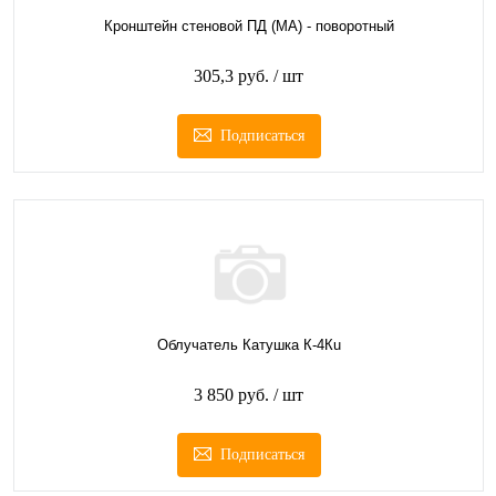
Кронштейн стеновой ПД (МА) - поворотный
305,3 руб.
/ шт
Подписаться
Облучатель Катушка К-4Кu
3 850 руб.
/ шт
Подписаться