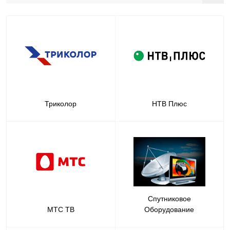
Триколор
НТВ Плюс
Спутниковое
МТС ТВ
Оборудование