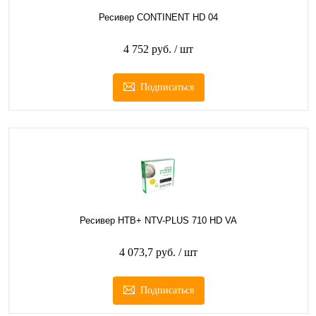
Ресивер CONTINENT НD 04
4 752 руб.
/ шт
Подписаться
Ресивер НТВ+ NTV-PLUS 710 HD VA
4 073,7 руб.
/ шт
Подписаться