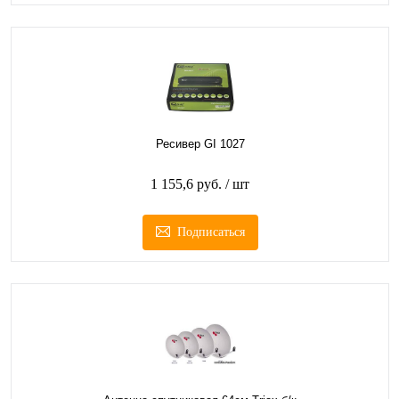
Ресивер GI 1027
1 155,6 руб.
/ шт
Подписаться