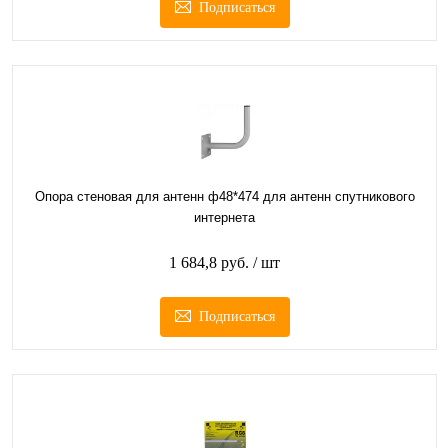
Подписаться
Опора стеновая для антенн ф48*474 для антенн спутникового
интернета
1 684,8 руб.
/ шт
Подписаться