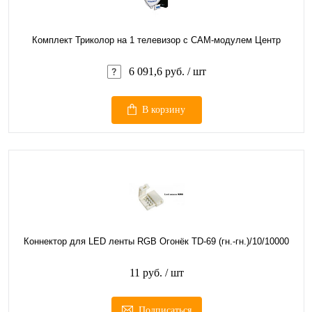
Комплект Триколор на 1 телевизор с CAM-модулем Центр
6 091,6 руб.
/ шт
В корзину
Коннектор для LED ленты RGB Огонёк TD-69 (гн.-гн.)/10/10000
11 руб.
/ шт
Подписаться