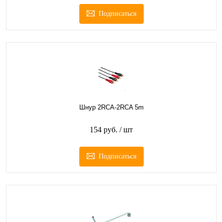
Подписаться
Шнур 2RCA-2RCA 5m
154 руб.
/ шт
Подписаться