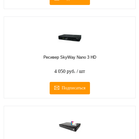
Ресивер SkyWay Nano 3 HD
4 050 руб.
/ шт
Подписаться