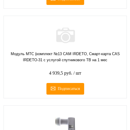
Модуль МТС (комплект №13 CAM IRDETO, Смарт-карта CAS
IRDETO-31 с услугой спутникового ТВ на 1 мес
4 939,5 руб.
/ шт
Подписаться