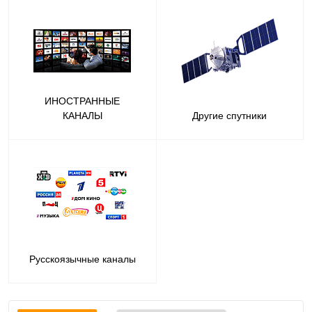
ИНОСТРАННЫЕ
КАНАЛЫ
Другие спутники
Русскоязычные каналы