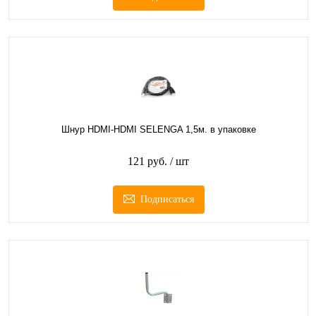
Шнур HDMI-HDMI SELENGA 1,5м. в упаковке
121 руб.
/ шт
Подписаться