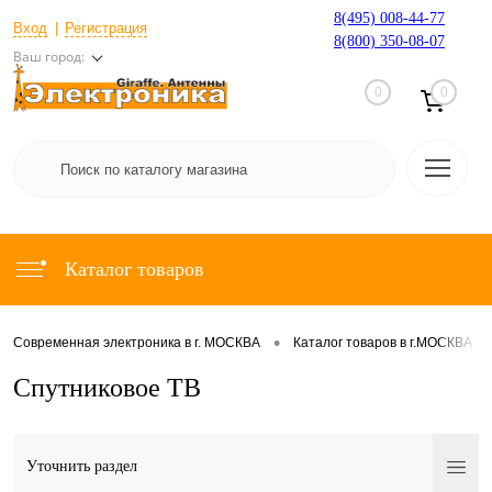
8(495) 008-44-77
Вход
Регистрация
8(800) 350-08-07
Ваш город:
0
0
Каталог товаров
•
•
Современная электроника в г. МОСКВА
Каталог товаров в г.МОСКВА
Спутниковое ТВ
Уточнить раздел