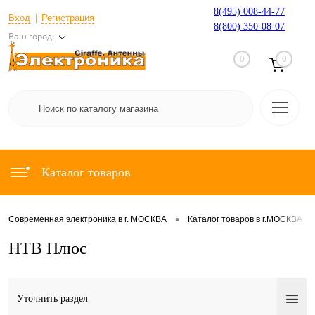
8(495) 008-44-77
Вход
Регистрация
8(800) 350-08-07
Ваш город:
0
0
Каталог товаров
•
•
Современная электроника в г. МОСКВА
Каталог товаров в г.МОСКВА
НТВ Плюс
Уточнить раздел