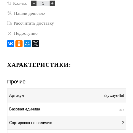
Кол-во:
Нашли дешевле
Рассчитать доставку
Недоступно
ХАРАКТЕРИСТИКИ:
Прочие
Артикул
skywayc4hd
Базовая единица
шт
Сортировка по наличию
2