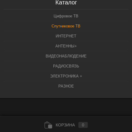
Каталог
Цифровое ТВ
Спутниковое ТВ
ИНТЕРНЕТ
АНТЕННЫ+
ВИДЕОНАБЛЮДЕНИЕ
РАДИОСВЯЗЬ
ЭЛЕКТРОНИКА +
РАЗНОЕ
КОРЗИНА
0