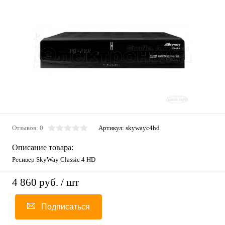
Отзывов: 0
Артикул:
skywayc4hd
Описание товара:
Ресивер SkyWay Classic 4 HD
4 860 руб.
/ шт
Подписаться