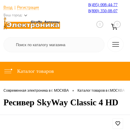
8(495) 008-44-77
Вход
Регистрация
8(800) 350-08-07
Ваш город:
0
0
Каталог товаров
•
•
Современная электроника в г. МОСКВА
Каталог товаров в г.МОСКВА
Ресивер SkyWay Classic 4 HD