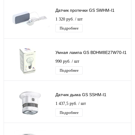
Датчик протечки GS SWHM-I1
1 320 руб.
/ шт
Подробнее
Умная лампа GS BDHM8E27W70-I1
990 руб.
/ шт
Подробнее
Датчик дыма GS SSHM-I1
1 437,5 руб.
/ шт
Подробнее