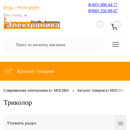
8(495) 008-44-77
Вход
Регистрация
8(800) 350-08-07
Ваш город:
0
0
Каталог товаров
•
•
Современная электроника в г. МОСКВА
Каталог товаров в г.МОСКВА
Триколор
Уточнить раздел