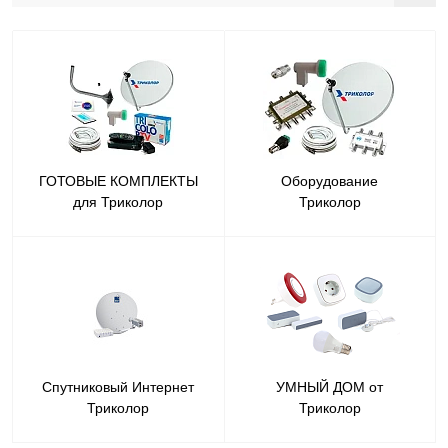
ГОТОВЫЕ КОМПЛЕКТЫ
Оборудование
для Триколор
Триколор
Спутниковый Интернет
УМНЫЙ ДОМ от
Триколор
Триколор