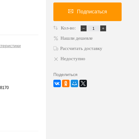
Подписаться
Кол-во:
Нашли дешевле
ктеристики
Рассчитать доставку
Недоступно
Поделиться
8170