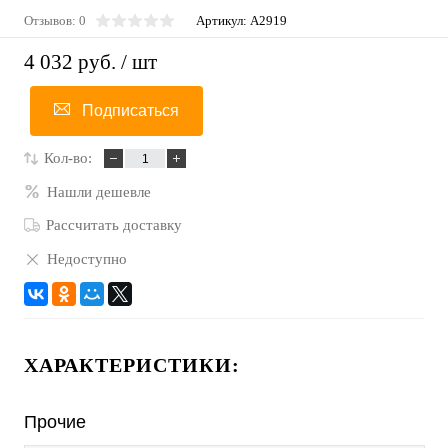
Отзывов: 0
Артикул:
A2919
4 032 руб.
/ шт
Подписаться
Кол-во:
Нашли дешевле
Рассчитать доставку
Недоступно
ХАРАКТЕРИСТИКИ:
Прочие