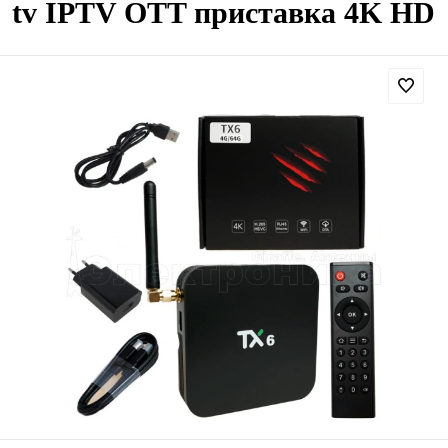
tv IPTV OTT приставка 4K HD