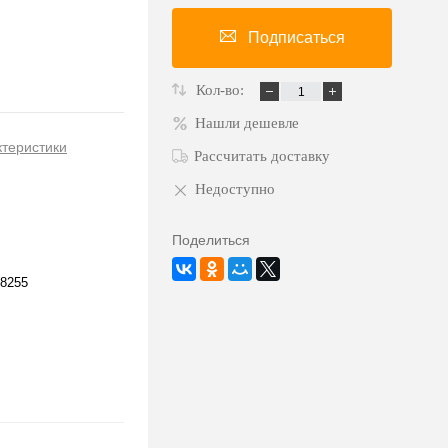
Подписаться
Кол-во:
Нашли дешевле
ктеристики
Рассчитать доставку
Недоступно
Поделиться
8255