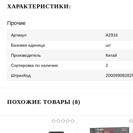
ХАРАКТЕРИСТИКИ:
Прочие
Артикул
A2916
Базовая единица
шт
Производитель
Китай
Сортировка по наличию
2
ШтрихКод
20009908282
ПОХОЖИЕ ТОВАРЫ (8)