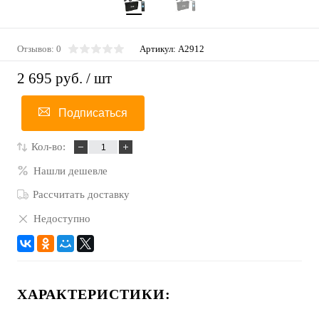
Отзывов: 0
Артикул:
A2912
2 695 руб.
/ шт
Подписаться
Кол-во:
Нашли дешевле
Рассчитать доставку
Недоступно
ХАРАКТЕРИСТИКИ: