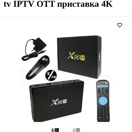
tv IPTV OTT приставка 4K