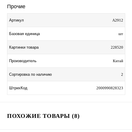
Прочие
Артикул
A2912
Базовая единица
шт
Картинки товара
228520
Производитель
Китай
Сортировка по наличию
2
ШтрихКод
2000990828323
ПОХОЖИЕ ТОВАРЫ (8)