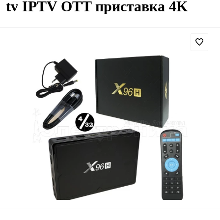
tv IPTV OTT приставка 4K