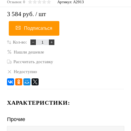
Отзывов: 0
Артикул:
A2913
3 584 руб.
/ шт
Подписаться
Кол-во:
Нашли дешевле
Рассчитать доставку
Недоступно
ХАРАКТЕРИСТИКИ:
Прочие