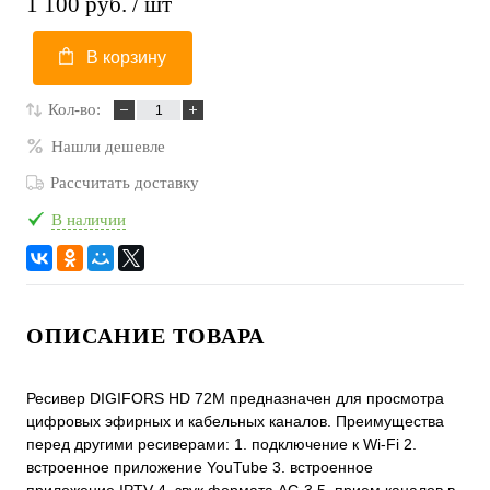
1 100 руб.
/ шт
В корзину
Кол-во:
Нашли дешевле
Рассчитать доставку
В наличии
ОПИСАНИЕ ТОВАРА
Ресивер DIGIFORS HD 72М предназначен для просмотра
цифровых эфирных и кабельных каналов. Преимущества
перед другими ресиверами: 1. подключение к Wi-Fi 2.
встроенное приложение YouTube 3. встроенное