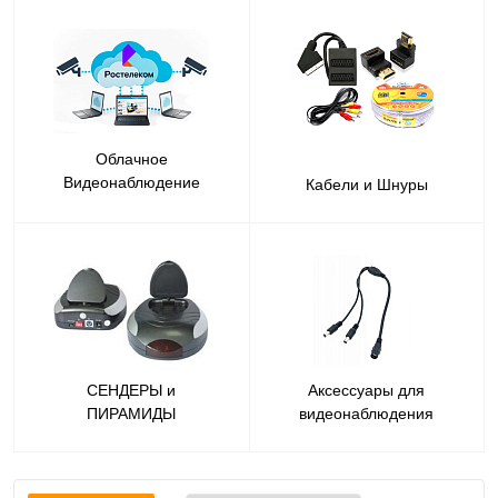
Облачное
Видеонаблюдение
Кабели и Шнуры
Ростелеком
СЕНДЕРЫ и
Аксессуары для
ПИРАМИДЫ
видеонаблюдения