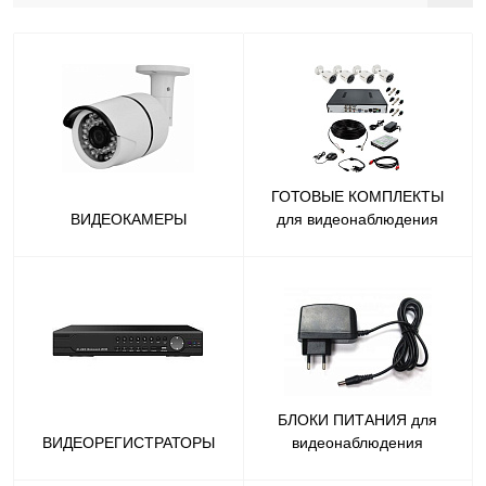
ГОТОВЫЕ КОМПЛЕКТЫ
ВИДЕОКАМЕРЫ
для видеонаблюдения
БЛОКИ ПИТАНИЯ для
ВИДЕОРЕГИСТРАТОРЫ
видеонаблюдения