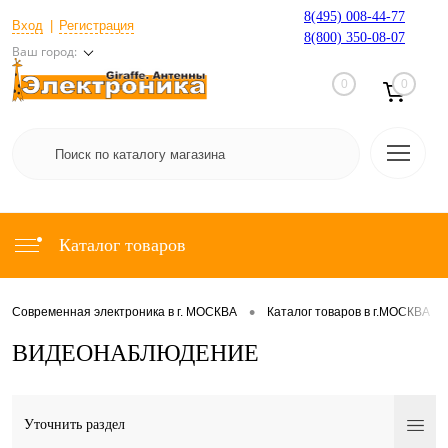
8(495) 008-44-77
Вход
Регистрация
8(800) 350-08-07
Ваш город:
0
0
Каталог товаров
•
•
Современная электроника в г. МОСКВА
Каталог товаров в г.МОСКВА
ВИДЕОНАБЛЮДЕНИЕ
Уточнить раздел