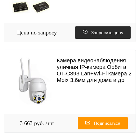
Цена по запросу
Запросить цену
Камера видеонаблюдения
уличная IP-камера Орбита
OT-C393 Lan+Wi-Fi камера 2
Mpix 3,6мм для дома и др
3 663 руб.
/ шт
Подписаться