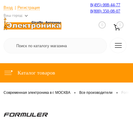
8(495) 008-44-77
Вход
Регистрация
8(800) 350-08-07
Ваш город:
0
0
Каталог товаров
•
•
Современная электроника в г. МОСКВА
Все производители
Formul