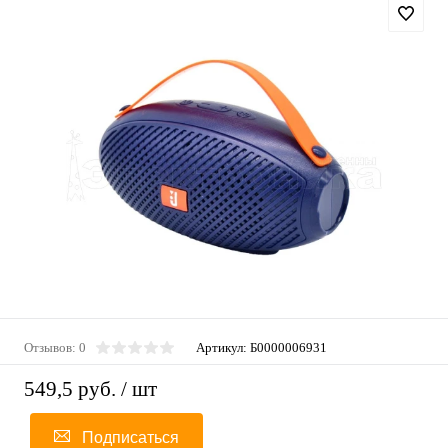
Отзывов: 0
Артикул:
Б0000006931
549,5 руб.
/ шт
Подписаться