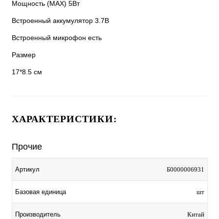
Мощность (MAX) 5Вт
Встроенный аккумулятор 3.7В
Встроенный микрофон есть
Размер
17*8.5 см
ХАРАКТЕРИСТИКИ:
Прочие
Артикул
Б0000006931
Базовая единица
шт
Производитель
Китай