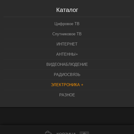
Каталог
Цифровое ТВ
Спутниковое ТВ
ИНТЕРНЕТ
АНТЕННЫ+
ВИДЕОНАБЛЮДЕНИЕ
РАДИОСВЯЗЬ
ЭЛЕКТРОНИКА +
РАЗНОЕ