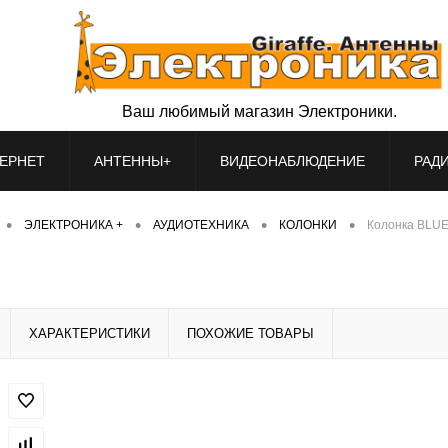
Ваш любимый магазин Электроники.
ЕРНЕТ
АНТЕННЫ+
ВИДЕОНАБЛЮДЕНИЕ
РАД
•
•
•
•
ЭЛЕКТРОНИКА +
АУДИОТЕХНИКА
КОЛОНКИ
Колонка BLU
ХАРАКТЕРИСТИКИ
ПОХОЖИЕ ТОВАРЫ