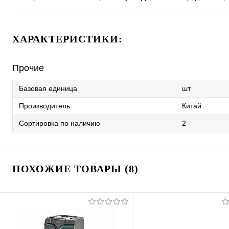
ХАРАКТЕРИСТИКИ:
Прочие
Базовая единица
шт
Производитель
Китай
Сортировка по наличию
2
ПОХОЖИЕ ТОВАРЫ (8)