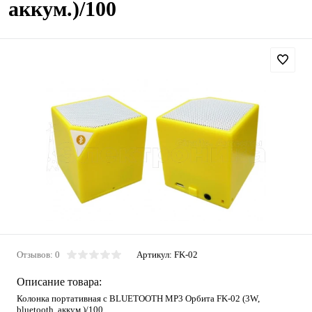
аккум.)/100
Отзывов: 0
Артикул:
FK-02
Описание товара:
Колонка портативная с BLUETOOTH MP3 Орбита FK-02 (3W,
bluetooth, аккум.)/100