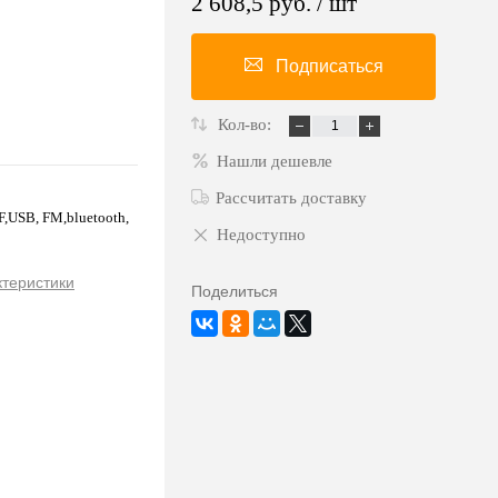
2 608,5 руб.
/ шт
Подписаться
Кол-во:
Нашли дешевле
Рассчитать доставку
USB, FM,bluetooth,
Недоступно
ктеристики
Поделиться