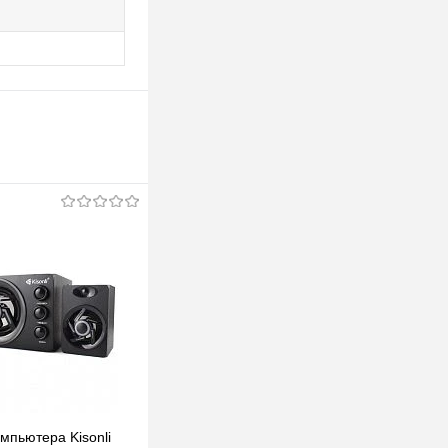
мпьютера Kisonli