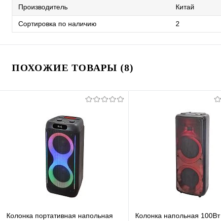
Производитель
Китай
Сортировка по наличию
2
ПОХОЖИЕ ТОВАРЫ (8)
Колонка портативная напольная
Колонка напольная 100Вт