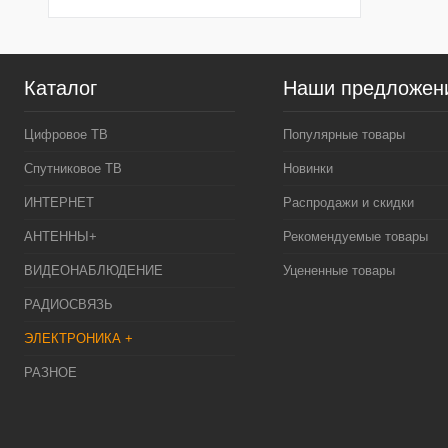
Каталог
Наши предложен
Цифровое ТВ
Популярные товары
Спутниковое ТВ
Новинки
ИНТЕРНЕТ
Распродажи и скидки
АНТЕННЫ+
Рекомендуемые товары
ВИДЕОНАБЛЮДЕНИЕ
Уцененные товары
РАДИОСВЯЗЬ
ЭЛЕКТРОНИКА +
РАЗНОЕ