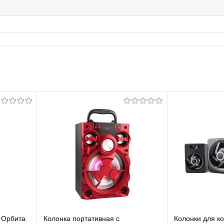
 Орбита
Колонка портативная с
Колонки для ко