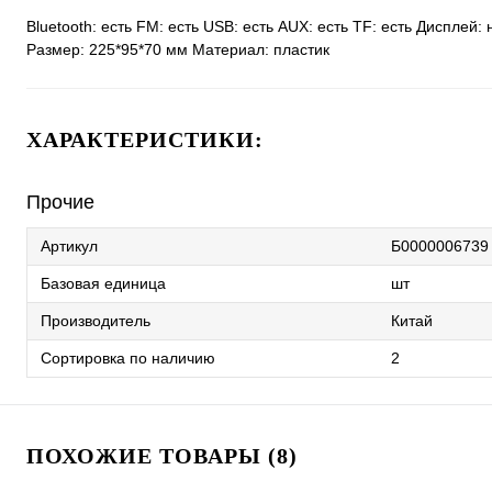
Bluetooth: есть FM: есть USB: есть AUX: есть TF: есть Диспле
Размер: 225*95*70 мм Материал: пластик
ХАРАКТЕРИСТИКИ:
Прочие
Артикул
Б0000006739
Базовая единица
шт
Производитель
Китай
Сортировка по наличию
2
ПОХОЖИЕ ТОВАРЫ (8)