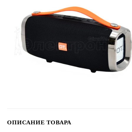
ОПИСАНИЕ ТОВАРА