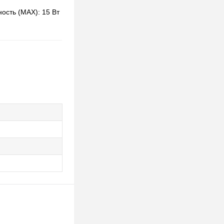
ность (MAX): 15 Вт