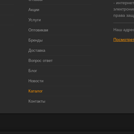
- интерне
электрони
Акции
права за
Услуги
Наш адрес
Оптовикам
Посмотрет
Бренды
Доставка
Вопрос ответ
Блог
Новости
Каталог
Контакты