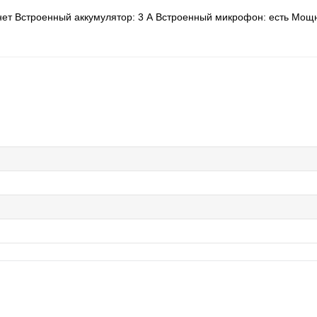
й: нет Встроенный аккумулятор: 3 А Встроенный микрофон: есть Мощ