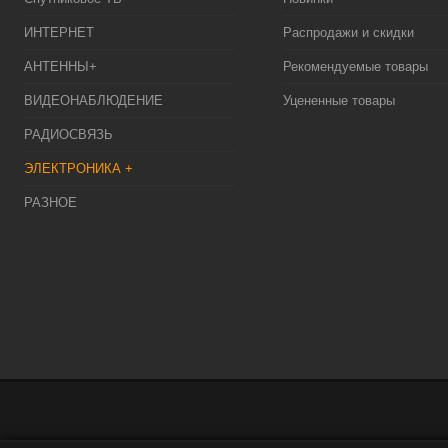
ИНТЕРНЕТ
Распродажи и скидки
АНТЕННЫ+
Рекомендуемые товары
ВИДЕОНАБЛЮДЕНИЕ
Уцененные товары
РАДИОСВЯЗЬ
ЭЛЕКТРОНИКА +
РАЗНОЕ