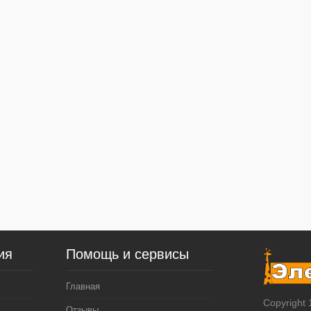
ия
Помощь и сервисы
Главная
Copyright
Отзывы