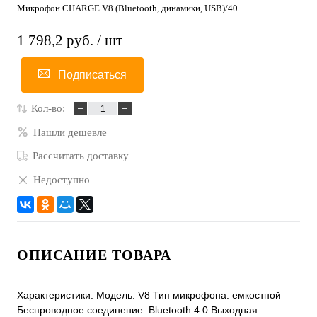
Микрофон CHARGE V8 (Bluetooth, динамики, USB)/40
1 798,2 руб.
/ шт
Подписаться
Кол-во:
Нашли дешевле
Рассчитать доставку
Недоступно
ОПИСАНИЕ ТОВАРА
Характеристики: Модель: V8 Тип микрофона: емкостной
Беспроводное соединение: Bluetooth 4.0 Выходная