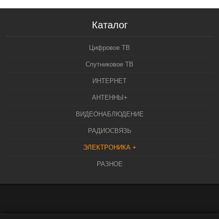
Каталог
Цифровое ТВ
Спутниковое ТВ
ИНТЕРНЕТ
АНТЕННЫ+
ВИДЕОНАБЛЮДЕНИЕ
РАДИОСВЯЗЬ
ЭЛЕКТРОНИКА +
РАЗНОЕ