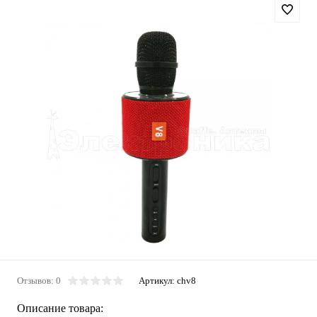
Отзывов: 0
Артикул:
chv8
Описание товара: