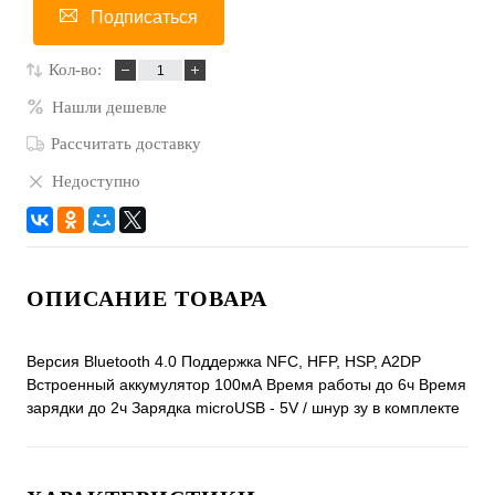
Подписаться
Кол-во:
Нашли дешевле
Рассчитать доставку
Недоступно
ОПИСАНИЕ ТОВАРА
Версия Bluetooth 4.0 Поддержка NFC, HFP, HSP, A2DP
Встроенный аккумулятор 100мА Время работы до 6ч Время
зарядки до 2ч Зарядка microUSB - 5V / шнур зу в комплекте