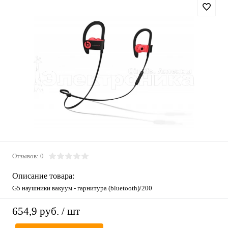
Отзывов: 0
Описание товара:
G5 наушники вакуум - гарнитура (bluetooth)/200
654,9 руб.
/ шт