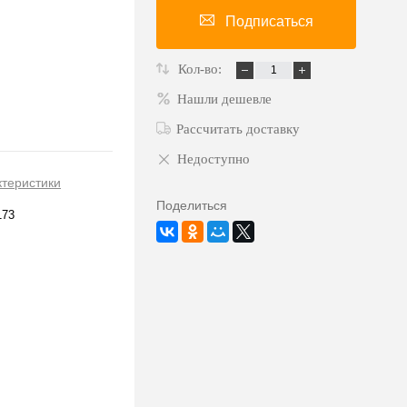
Подписаться
Кол-во:
Нашли дешевле
Рассчитать доставку
Недоступно
ктеристики
Поделиться
173