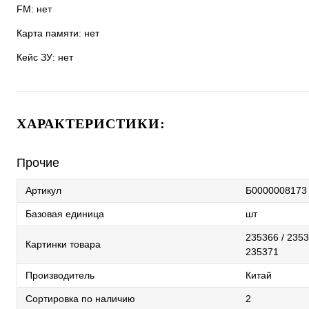
FM: нет
Карта памяти: нет
Кейс ЗУ: нет
ХАРАКТЕРИСТИКИ:
Прочие
Артикул
Б0000008173
Базовая единица
шт
235366 / 2353
Картинки товара
235371
Производитель
Китай
Сортировка по наличию
2