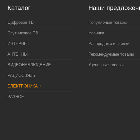
Каталог
Наши предложен
Цифровое ТВ
Популярные товары
Спутниковое ТВ
Новинки
ИНТЕРНЕТ
Распродажи и скидки
АНТЕННЫ+
Рекомендуемые товары
ВИДЕОНАБЛЮДЕНИЕ
Уцененные товары
РАДИОСВЯЗЬ
ЭЛЕКТРОНИКА +
РАЗНОЕ