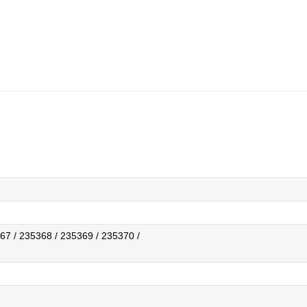
67 / 235368 / 235369 / 235370 /