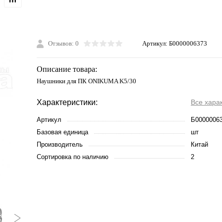
Отзывов: 0
Артикул:
Б0000006373
Описание товара:
Наушники для ПК ONIKUMA K5/30
Характеристики:
Все хара
Артикул
Б0000006
Базовая единица
шт
Производитель
Китай
Сортировка по наличию
2