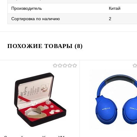
Производитель
Китай
Сортировка по наличию
2
ПОХОЖИЕ ТОВАРЫ (8)