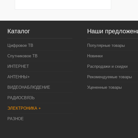
Каталог
Наши предложен
Цифровое ТВ
Популярные товары
Спутниковое ТВ
Новинки
ИНТЕРНЕТ
Распродажи и скидки
АНТЕННЫ+
Рекомендуемые товары
ВИДЕОНАБЛЮДЕНИЕ
Уцененные товары
РАДИОСВЯЗЬ
ЭЛЕКТРОНИКА +
РАЗНОЕ