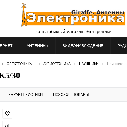
Ваш любимый магазин Электроники.
ЕРНЕТ
АНТЕННЫ+
ВИДЕОНАБЛЮДЕНИЕ
РАД
•
•
•
•
ЭЛЕКТРОНИКА +
АУДИОТЕХНИКА
НАУШНИКИ
Наушники д
K5/30
ХАРАКТЕРИСТИКИ
ПОХОЖИЕ ТОВАРЫ