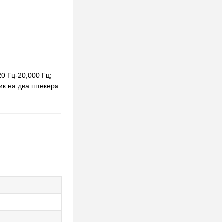
0 Гц-20,000 Гц;
ик на два штекера