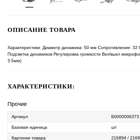
ОПИСАНИЕ ТОВАРА
Характеристики: Диаметр динамика: 50 мм Сопротивление: 32 Ом
Подсветка динамиков Регулировка громкости Вкл/выкл микрофон
3.5мм)
ХАРАКТЕРИСТИКИ:
Прочие
Артикул
Б0000006373
Базовая единица
шт
Картинки товара
216894 / 2168