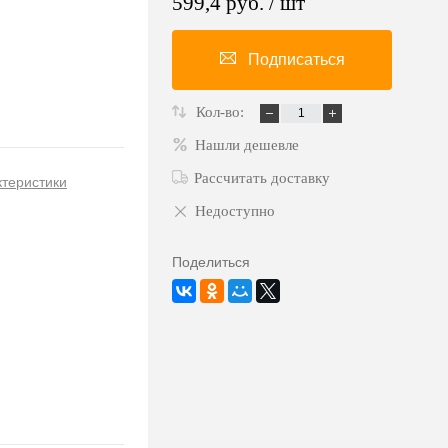
599,4 руб.
/ шт
Подписаться
Кол-во:
Нашли дешевле
Рассчитать доставку
ктеристики
Недоступно
Поделиться