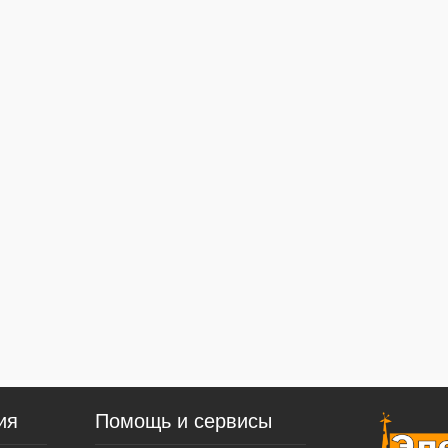
ия
Помощь и сервисы