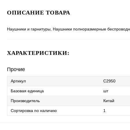
ОПИСАНИЕ ТОВАРА
Наушники и гарнитуры, Наушники полноразмерные беспроводн
ХАРАКТЕРИСТИКИ:
Прочие
Артикул
C2950
Базовая единица
шт
Производитель
Китай
Сортировка по наличию
1