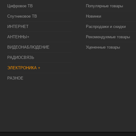
Цифровое ТВ
Популярные товары
Спутниковое ТВ
Новинки
ИНТЕРНЕТ
Распродажи и скидки
АНТЕННЫ+
Рекомендуемые товары
ВИДЕОНАБЛЮДЕНИЕ
Уцененные товары
РАДИОСВЯЗЬ
ЭЛЕКТРОНИКА +
РАЗНОЕ