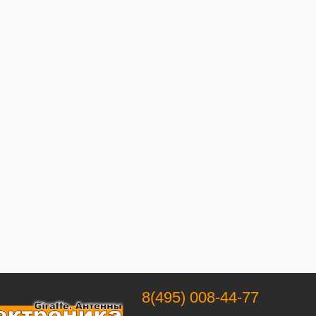
8(495) 008-44-77