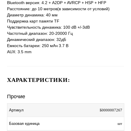
Bluetooth версия: 4.2 + A2DP + AVRCP + HSP + HFP
Расстояние: до 10 метров(в зависимости от условий)
Диаметр динамика: 40 мм
Поддержка карт памяти TF
Чувствительность динамика: 100 dB +/-3dB
Частотный диапазон: 20-20000 Гц
Динамический диапазон: 32дБ
Емкость батареи: 250 мАч 3.7 В
AUX: 3.5 mm
ХАРАКТЕРИСТИКИ:
Прочие
Артикул
Б0000007267
Базовая единица
шт