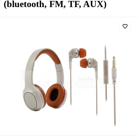
(bluetooth, FM, TF, AUX)