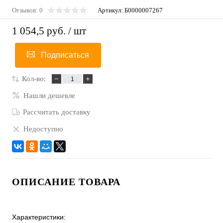
Отзывов: 0
Артикул:
Б0000007267
1 054,5 руб.
/ шт
Подписаться
Кол-во:
Нашли дешевле
Рассчитать доставку
Недоступно
ОПИСАНИЕ ТОВАРА
Характеристики: