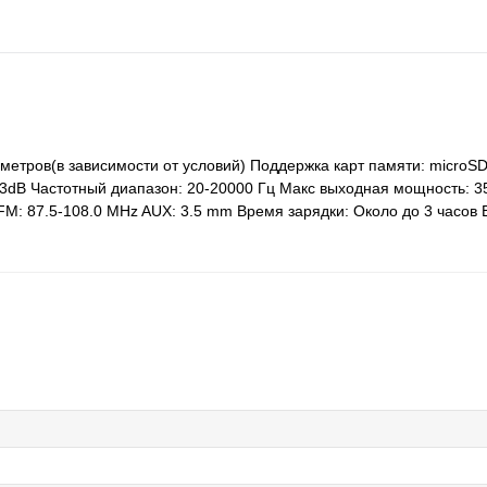
 метров(в зависимости от условий) Поддержка карт памяти: microSD
-3dB Частотный диапазон: 20-20000 Гц Макс выходная мощность: 3
FM: 87.5-108.0 MHz AUX: 3.5 mm Время зарядки: Около до 3 часов