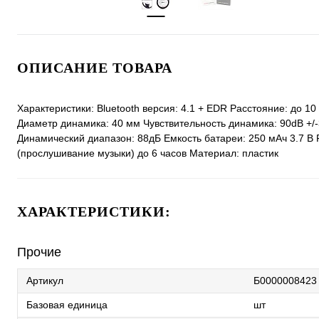
ОПИСАНИЕ ТОВАРА
Характеристики: Bluetooth версия: 4.1 + EDR Расстояние: до 10
Диаметр динамика: 40 мм Чувствительность динамика: 90dB +/
Динамический диапазон: 88дБ Емкость батареи: 250 мАч 3.7 В 
(прослушивание музыки) до 6 часов Материал: пластик
ХАРАКТЕРИСТИКИ:
Прочие
Артикул
Б0000008423
Базовая единица
шт