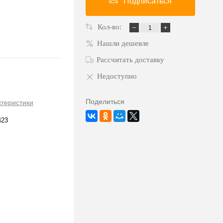
Подписаться
Кол-во:
Нашли дешевле
Рассчитать доставку
Недоступно
Поделиться
ктеристики
423