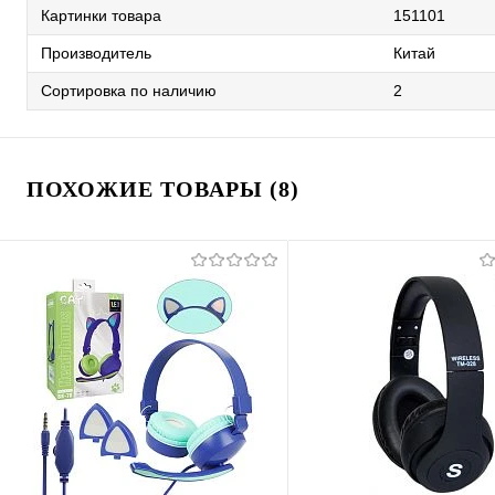
Картинки товара
151101
Производитель
Китай
Сортировка по наличию
2
ПОХОЖИЕ ТОВАРЫ (8)