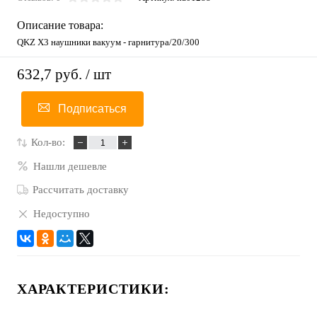
Описание товара:
QKZ X3 наушники вакуум - гарнитура/20/300
632,7 руб.
/ шт
Подписаться
Кол-во:
Нашли дешевле
Рассчитать доставку
Недоступно
ХАРАКТЕРИСТИКИ: