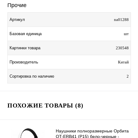
Прочие
Артикул
na01288
Базовая единица
шт
Картинки товара
230548
Производитель
Китай
Сортировка по наличию
2
ПОХОЖИЕ ТОВАРЫ (8)
Наушники полноразмерные Орбита
OT-ERB41 (P15) бело-черные -