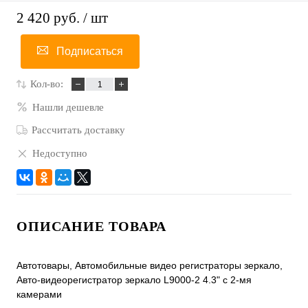
2 420 руб.
/ шт
Подписаться
Кол-во:
Нашли дешевле
Рассчитать доставку
Недоступно
ОПИСАНИЕ ТОВАРА
Автотовары, Автомобильные видео регистраторы зеркало,
Авто-видеорегистратор зеркало L9000-2 4.3" с 2-мя
камерами