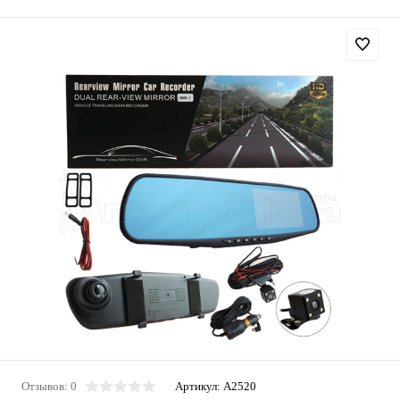
Отзывов: 0
Артикул:
A2520