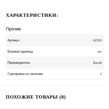
ХАРАКТЕРИСТИКИ:
Прочие
Артикул
A2520
Базовая единица
шт
Производитель
Китай
Сортировка по наличию
2
ПОХОЖИЕ ТОВАРЫ (8)