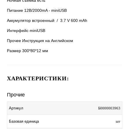
Ночная съёмка есть
Питание 12В/2000mA - miniUSB
Аккумулятор встроенный / 3.7 V 600 mAh
Интерфейс miniUSB
Прочее Инструкция на Английском
Размер 300*80*12 мм
ХАРАКТЕРИСТИКИ:
Прочие
Артикул
Б0000003963
Базовая единица
шт