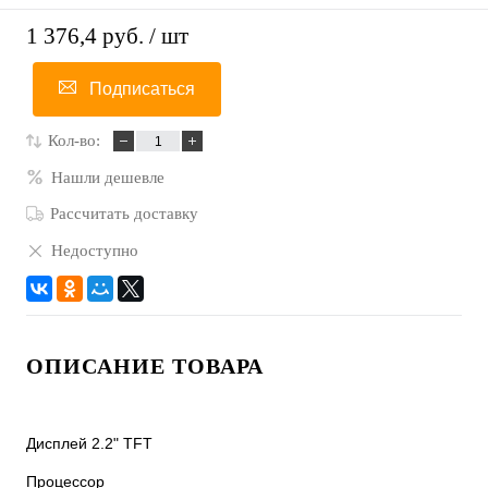
1 376,4 руб.
/ шт
Подписаться
Кол-во:
Нашли дешевле
Рассчитать доставку
Недоступно
ОПИСАНИЕ ТОВАРА
Дисплей 2.2" TFT
Процессор