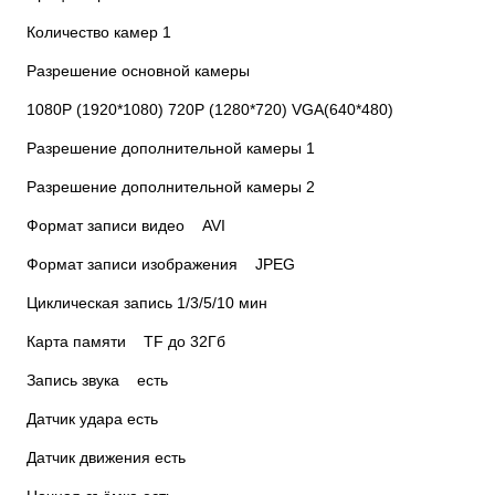
Количество камер 1
Разрешение основной камеры
1080P (1920*1080) 720P (1280*720) VGA(640*480)
Разрешение дополнительной камеры 1
Разрешение дополнительной камеры 2
Формат записи видео AVI
Формат записи изображения JPEG
Циклическая запись 1/3/5/10 мин
Карта памяти TF до 32Гб
Запись звука есть
Датчик удара есть
Датчик движения есть