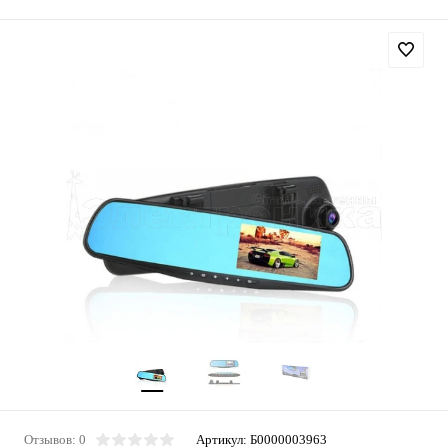
Отзывов: 0
Артикул:
Б0000003963