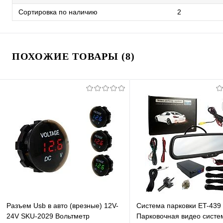
Сортировка по наличию
2
ПОХОЖИЕ ТОВАРЫ (8)
Разъем Usb в авто (врезные) 12V-
Система парковки ET-439
24V SKU-2029 Вольтметр
Парковочная видео систе