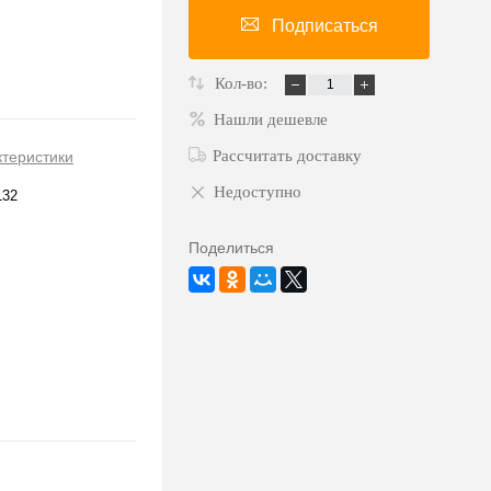
Подписаться
Кол-во:
Нашли дешевле
Рассчитать доставку
ктеристики
Недоступно
132
Поделиться