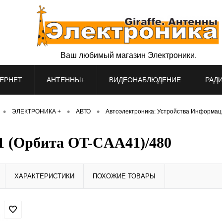
Ваш любимый магазин Электроники.
ЕРНЕТ
АНТЕННЫ+
ВИДЕОНАБЛЮДЕНИЕ
РАД
•
•
•
ЭЛЕКТРОНИКА +
АВТО
Автоэлектроника: Устройства Информац
1 (Орбита OT-CAA41)/480
ХАРАКТЕРИСТИКИ
ПОХОЖИЕ ТОВАРЫ