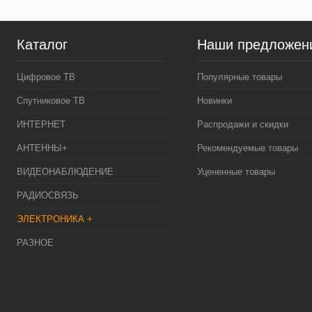
Каталог
Наши предложен
Цифровое ТВ
Популярные товары
Спутниковое ТВ
Новинки
ИНТЕРНЕТ
Распродажи и скидки
АНТЕННЫ+
Рекомендуемые товары
ВИДЕОНАБЛЮДЕНИЕ
Уцененные товары
РАДИОСВЯЗЬ
ЭЛЕКТРОНИКА +
РАЗНОЕ