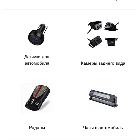
Датчики для
автомобиля
Камеры заднего вида
Радары
Часы в автомобиль