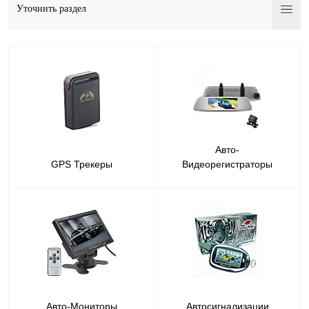
Уточнить раздел
Авто-
GPS Трекеры
Видеорегистраторы
Авто-Мониторы
Автосигнализации