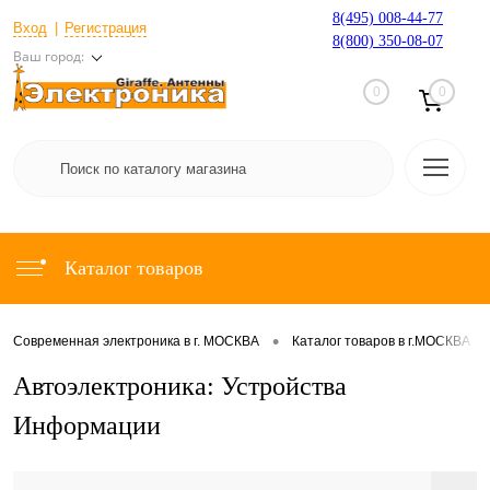
8(495) 008-44-77
Вход
Регистрация
8(800) 350-08-07
Ваш город:
0
0
Каталог товаров
•
•
Современная электроника в г. МОСКВА
Каталог товаров в г.МОСКВА
Автоэлектроника: Устройства
Информации