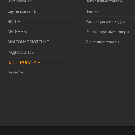
Цифровое ТВ
Популярные товары
Спутниковое ТВ
Новинки
ИНТЕРНЕТ
Распродажи и скидки
АНТЕННЫ+
Рекомендуемые товары
ВИДЕОНАБЛЮДЕНИЕ
Уцененные товары
РАДИОСВЯЗЬ
ЭЛЕКТРОНИКА +
РАЗНОЕ