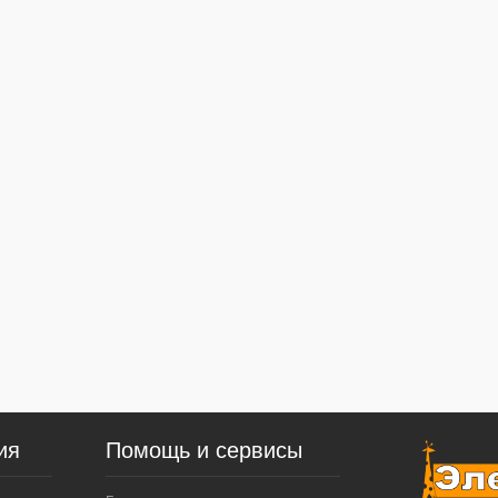
ия
Помощь и сервисы