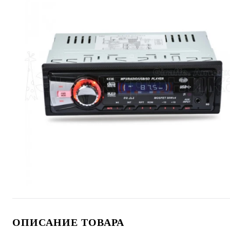
ОПИСАНИЕ ТОВАРА