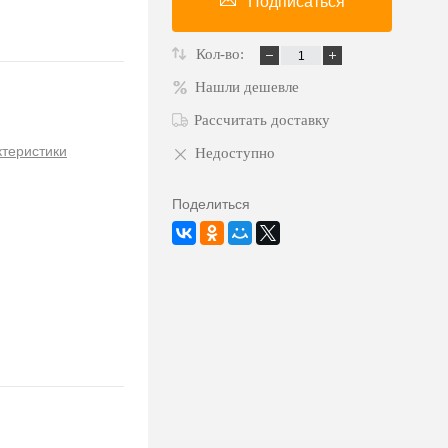
Подписаться
Кол-во:
Нашли дешевле
Рассчитать доставку
ктеристики
Недоступно
Поделиться