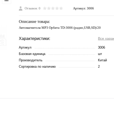
Отзывов: 0
Артикул:
3006
Описание товара:
Автомагнитола MP3 Орбита TD-3006 (радио,USB,SD)/20
Характеристики:
Все хара
Артикул
3006
Базовая единица
шт
Производитель
Китай
Сортировка по наличию
2