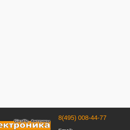
8(495) 008-44-77