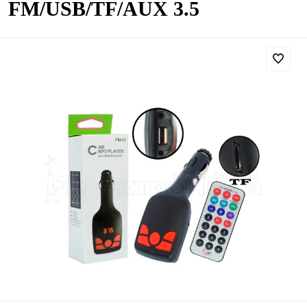
FM/USB/TF/AUX 3.5