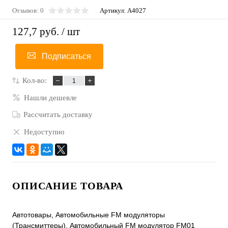
Отзывов: 0
Артикул:
A4027
127,7 руб.
/ шт
Подписаться
Кол-во:
Нашли дешевле
Рассчитать доставку
Недоступно
ОПИСАНИЕ ТОВАРА
Автотовары, Автомобильные FM модуляторы
(Трансмиттеры), Автомобильный FM модулятор FM01