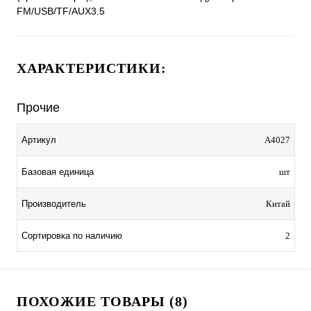
FM/USB/TF/AUX3.5
ХАРАКТЕРИСТИКИ:
Прочие
Артикул
A4027
Базовая единица
шт
Производитель
Китай
Сортировка по наличию
2
ПОХОЖИЕ ТОВАРЫ (8)