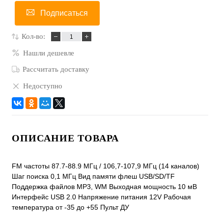
Подписаться
Кол-во:
Нашли дешевле
Рассчитать доставку
Недоступно
ОПИСАНИЕ ТОВАРА
FM частоты 87.7-88.9 МГц / 106,7-107,9 МГц (14 каналов)
Шаг поиска 0,1 МГц Вид памяти флеш USB/SD/TF
Поддержка файлов MP3, WM Выходная мощность 10 мВ
Интерфейс USB 2.0 Напряжение питания 12V Рабочая
температура от -35 до +55 Пульт ДУ