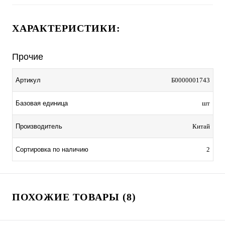
ХАРАКТЕРИСТИКИ:
Прочие
Артикул
Б0000001743
Базовая единица
шт
Производитель
Китай
Сортировка по наличию
2
ПОХОЖИЕ ТОВАРЫ (8)