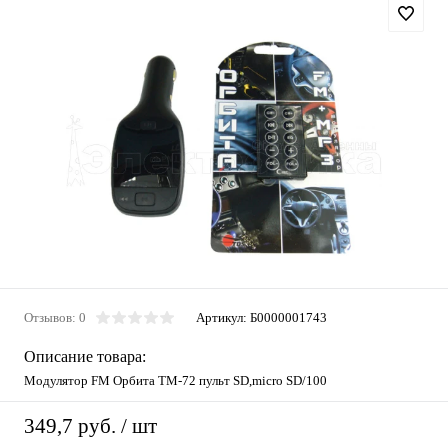
Отзывов: 0
Артикул:
Б0000001743
Описание товара:
Модулятор FM Орбита TM-72 пульт SD,micro SD/100
349,7 руб.
/ шт