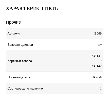
ХАРАКТЕРИСТИКИ:
Прочие
Артикул
B069
Базовая единица
шт
238141
Картинки товара
/
238142
Производитель
Китай
Сортировка по наличию
1