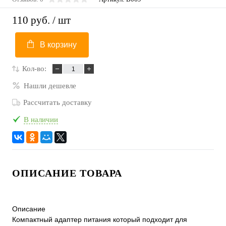
110 руб.
/ шт
В корзину
Кол-во:
Нашли дешевле
Рассчитать доставку
В наличии
ОПИСАНИЕ ТОВАРА
Описание
Компактный адаптер питания который подходит для