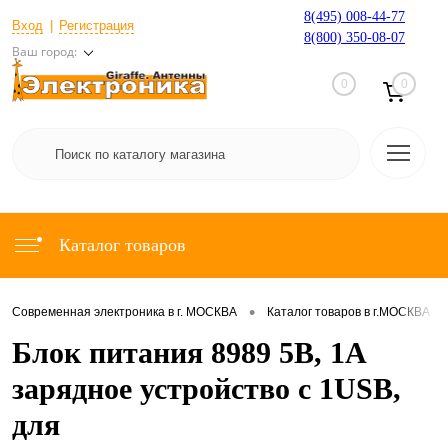
8(495) 008-44-77
Вход
Регистрация
8(800) 350-08-07
Ваш город:
0
0
Каталог товаров
•
•
Современная электроника в г. МОСКВА
Каталог товаров в г.МОСКВА
Блок питания 8989 5В, 1А
зарядное устройство с 1USB,
для