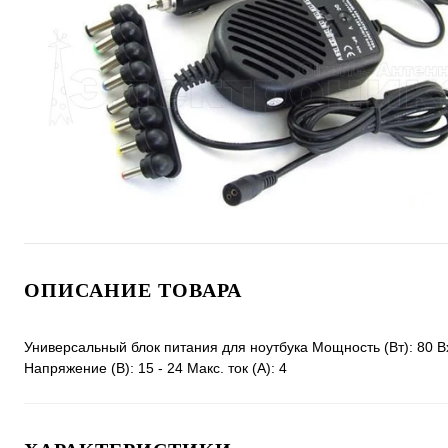
ОПИСАНИЕ ТОВАРА
Универсальный блок питания для ноутбука Мощность (Вт): 80 В
Напряжение (В): 15 - 24 Макс. ток (A): 4