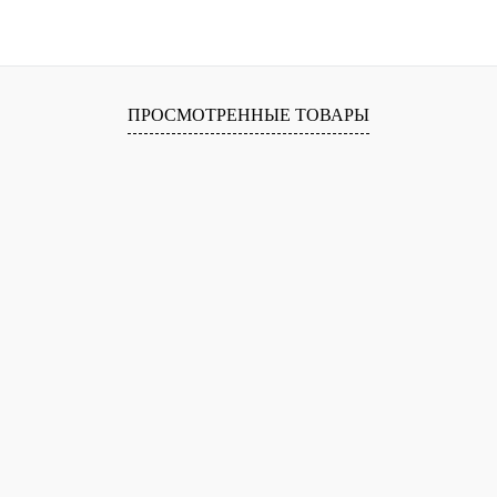
ПРОСМОТРЕННЫЕ ТОВАРЫ