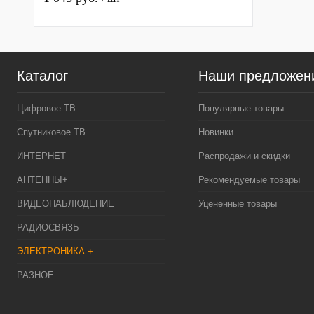
Каталог
Наши предложен
Цифровое ТВ
Популярные товары
Спутниковое ТВ
Новинки
ИНТЕРНЕТ
Распродажи и скидки
АНТЕННЫ+
Рекомендуемые товары
ВИДЕОНАБЛЮДЕНИЕ
Уцененные товары
РАДИОСВЯЗЬ
ЭЛЕКТРОНИКА +
РАЗНОЕ