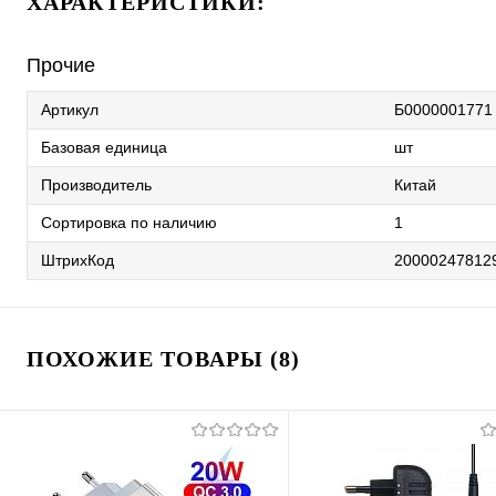
ХАРАКТЕРИСТИКИ:
Прочие
Артикул
Б0000001771
Базовая единица
шт
Производитель
Китай
Сортировка по наличию
1
ШтрихКод
20000247812
ПОХОЖИЕ ТОВАРЫ (8)