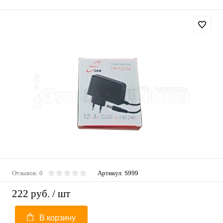
Отзывов: 0
Артикул:
S999
222 руб.
/ шт
В корзину