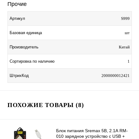
Прочие
Артикул
S999
Базовая единица
шт
Производитель
Китай
Сортировка по наличию
1
ШтрихКод
2000000012421
ПОХОЖИЕ ТОВАРЫ (8)
Блок питания Sremax 5В, 2.1А RM-
010 зарядное устройство с USB +