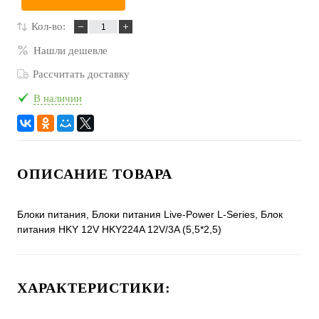
Кол-во:
Нашли дешевле
Рассчитать доставку
В наличии
ОПИСАНИЕ ТОВАРА
Блоки питания, Блоки питания Live-Power L-Series, Блок
питания HKY 12V HKY224A 12V/3A (5,5*2,5)
ХАРАКТЕРИСТИКИ: