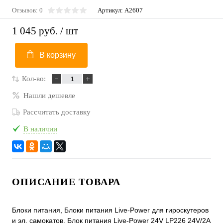
Отзывов: 0
Артикул:
A2607
1 045 руб.
/ шт
В корзину
Кол-во:
Нашли дешевле
Рассчитать доставку
В наличии
ОПИСАНИЕ ТОВАРА
Блоки питания, Блоки питания Live-Power для гироскутеров
и эл. самокатов, Блок питания Live-Power 24V LP226 24V/2A