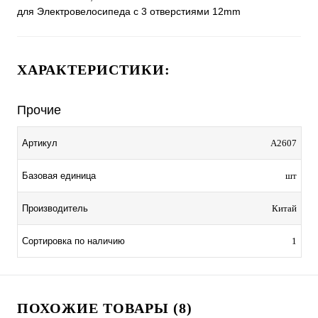
для Электровелосипеда с 3 отверстиями 12mm
ХАРАКТЕРИСТИКИ:
Прочие
Артикул
A2607
Базовая единица
шт
Производитель
Китай
Сортировка по наличию
1
ПОХОЖИЕ ТОВАРЫ (8)