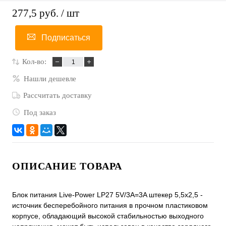
277,5 руб.
/ шт
Подписаться
Кол-во:
Нашли дешевле
Рассчитать доставку
Под заказ
ОПИСАНИЕ ТОВАРА
Блок питания Live-Power LP27 5V/3A=3A штекер 5,5х2,5 -
источник бесперебойного питания в прочном пластиковом
корпусе, обладающий высокой стабильностью выходного