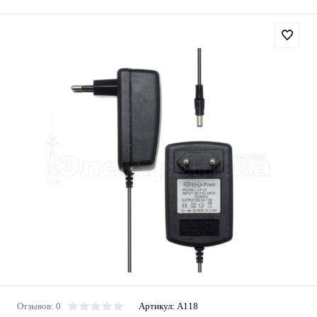
Отзывов: 0
Артикул:
A118